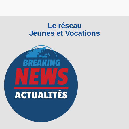
Le réseau
Jeunes et Vocations