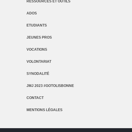
RESSOURCES ET OUTILS
ADOS
ETUDIANTS
JEUNES PROS
VOCATIONS
VOLONTARIAT
SYNODALITÉ
JMJ 2023 #GOTOLISBONNE
CONTACT
MENTIONS LÉGALES