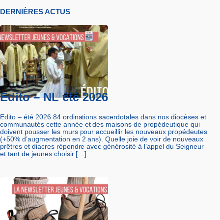
DERNIÈRES ACTUS
Edito – NL été 2026
Edito – été 2026 84 ordinations sacerdotales dans nos diocèses et
communautés cette année et des maisons de propédeutique qui
doivent pousser les murs pour accueillir les nouveaux propédeutes
(+50% d’augmentation en 2 ans). Quelle joie de voir de nouveaux
prêtres et diacres répondre avec générosité à l’appel du Seigneur
et tant de jeunes choisir […]