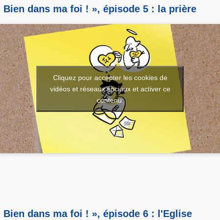
 Bien dans ma foi ! », épisode 5 : la prière
Cliquez pour accepter les cookies de
vidéos et réseaux sociaux et activer ce
contenu.
 Bien dans ma foi ! », épisode 6 : l'Eglise