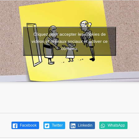
Cliquez pour accepter les cookies de
vidéos et réseaux sociaux et activer ce
contenu.
Facebook
Twitter
Linkedin
WhatsApp