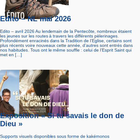
Edito – NL mai 2026
Edito – avril 2026 Au lendemain de la Pentecôte, nombreux étaient
les jeunes sur les routes à travers les différents pèlerinages.
Profondément enracinés dans la Tradition de l’Eglise, certains sont
plus récents voire nouveaux cette année, d’autres sont entrés dans
nos habitudes. Tous ont le même souffle : celui de l’Esprit Saint qui
met en […]
Exposition « Si tu savais le don de
Dieu »
Supports visuels disponibles sous forme de kakémonos