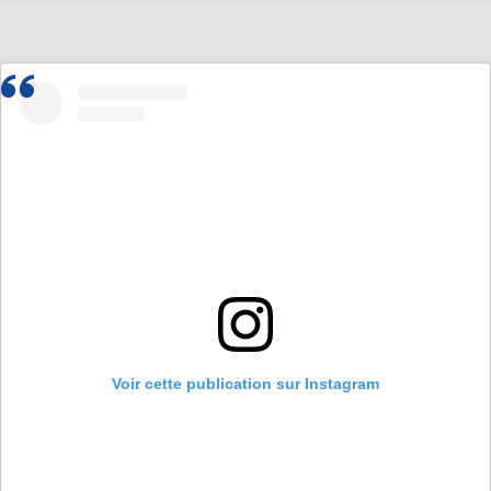
Voir cette publication sur Instagram