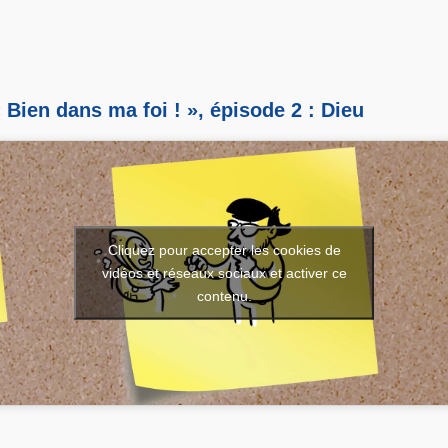
 Bien dans ma foi ! », épisode 2 : Dieu
Cliquez pour accepter les cookies de
vidéos et réseaux sociaux et activer ce
contenu.