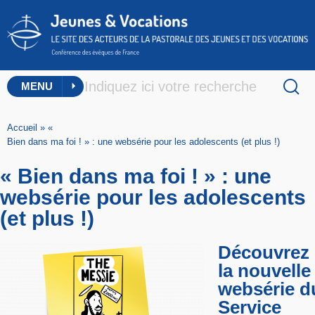
MENU
Accueil
»
«
Bien dans ma foi ! » : une websérie pour les adolescents (et plus !)
« Bien dans ma foi ! » : une
websérie pour les adolescents
(et plus !)
Découvrez
la nouvelle
websérie d
Service