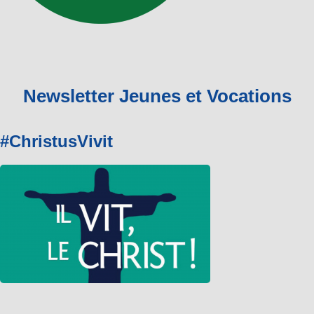
Newsletter Jeunes et Vocations
#ChristusVivit