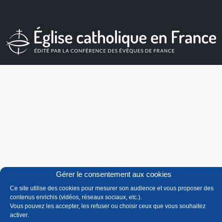
Gérer le consentement aux cookies
Ce site utilise des cookies pour mesurer son audience et vous proposer des
contenus enrichis (vidéos, réseaux sociaux, etc.).
Vous pouvez les accepter, les refuser ou choisir ceux que vous souhaitez
activer.