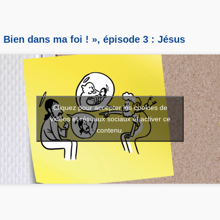
 Bien dans ma foi ! », épisode 3 : Jésus
Cliquez pour accepter les cookies de
vidéos et réseaux sociaux et activer ce
contenu.