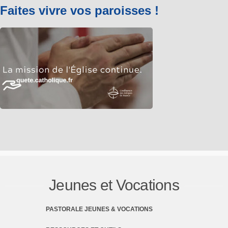
Faites vivre vos paroisses !
Jeunes et Vocations
PASTORALE JEUNES & VOCATIONS