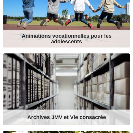
Animations vocationnelles pour les
adolescents
Archives JMV et Vie consacrée