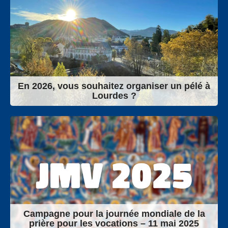
En 2026, vous souhaitez organiser un pélé à
Lourdes ?
Campagne pour la journée mondiale de la
prière pour les vocations – 11 mai 2025