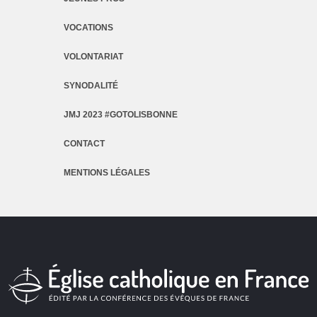
VOCATIONS
VOLONTARIAT
SYNODALITÉ
JMJ 2023 #GOTOLISBONNE
CONTACT
MENTIONS LÉGALES