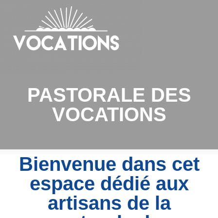
PASTORALE DES
VOCATIONS
Bienvenue dans cet
espace dédié aux
artisans de la