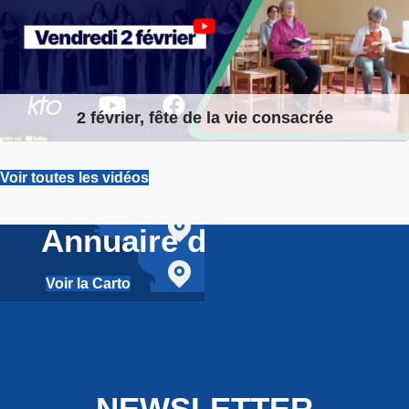
2 février, fête de la vie consacrée
Voir toutes les vidéos
Annuaire des réseaux
Voir la Carto
NEWSLETTER