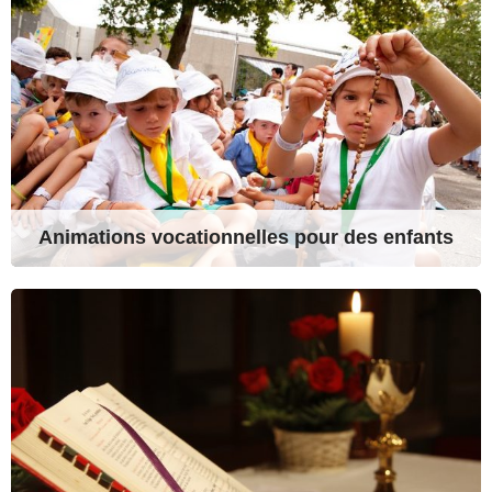
Animations vocationnelles pour des enfants