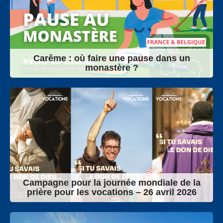
Carême : où faire une pause dans un
monastère ?
Campagne pour la journée mondiale de la
prière pour les vocations – 26 avril 2026