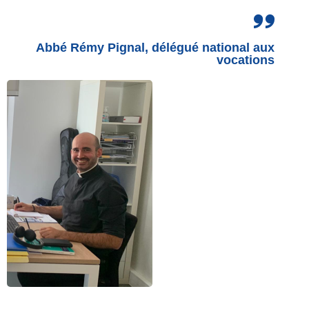
Abbé Rémy Pignal, délégué national aux
vocations