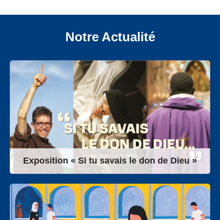
Notre Actualité
Exposition « Si tu savais le don de Dieu »