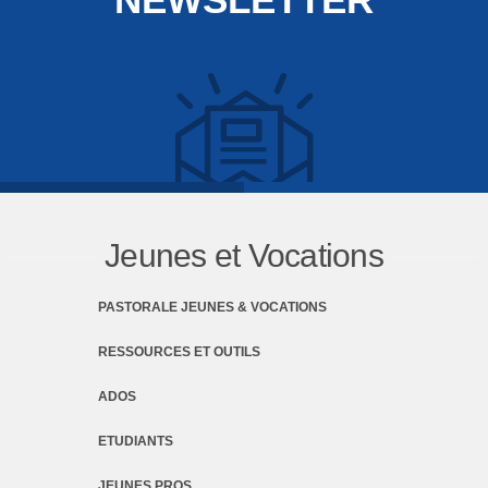
Jeunes et Vocations
PASTORALE JEUNES & VOCATIONS
RESSOURCES ET OUTILS
ADOS
ETUDIANTS
JEUNES PROS