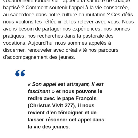
vocationnelle fondée sur l’appel à la sainteté de chaque
baptisé ? Comment soutenir l’appel à la vie consacrée,
au sacerdoce dans notre culture en mutation ? Ces défis
nous voulons les réfléchir et les relever avec vous. Nous
avons besoin de partager nos expériences, nos bonnes
pratiques, nos recherches dans la pastorale des
vocations. Aujourd’hui nous sommes appelés à
discerner, renouveler avec créativité nos parcours
d’accompagnement des jeunes.
« Son appel est attrayant, il est
fascinant »
et nous pouvons le
redire avec le pape François
(Christus Vivit 277), il nous
revient d’en témoigner et de
laisser résonner cet appel dans
la vie des jeunes.