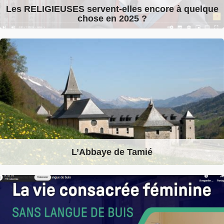
Les RELIGIEUSES servent-elles encore à quelque
chose en 2025 ?
L’Abbaye de Tamié