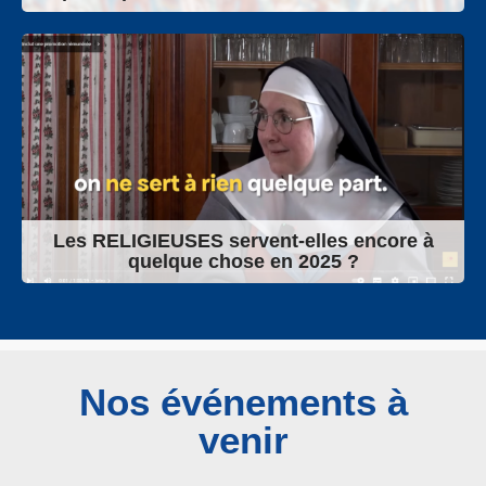
Les RELIGIEUSES servent-elles encore à
quelque chose en 2025 ?
Nos événements à
venir