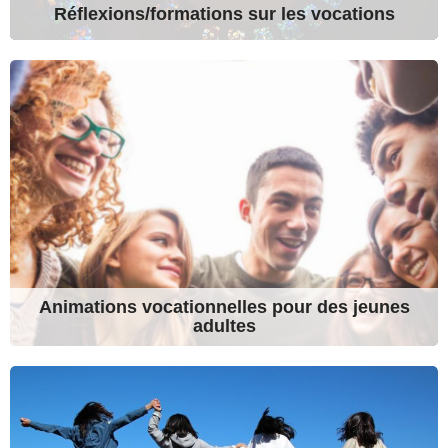
Réflexions/formations sur les vocations
Animations vocationnelles pour des jeunes
adultes