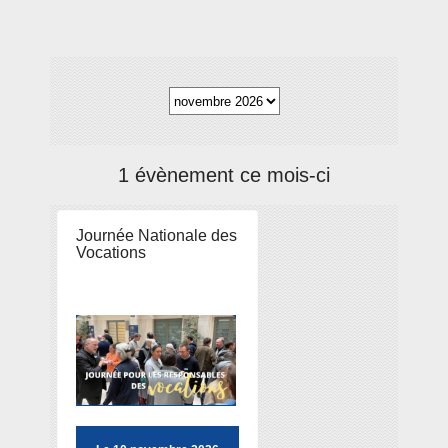
1 évènement ce mois-ci
Journée Nationale des
Vocations