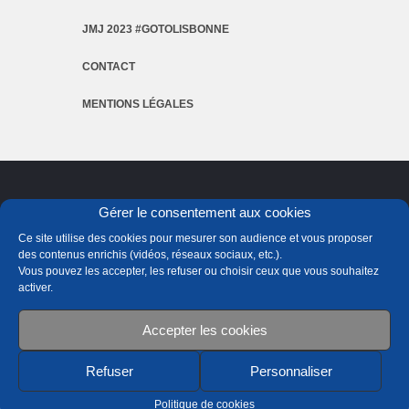
JMJ 2023 #GOTOLISBONNE
CONTACT
MENTIONS LÉGALES
Gérer le consentement aux cookies
Ce site utilise des cookies pour mesurer son audience et vous proposer
des contenus enrichis (vidéos, réseaux sociaux, etc.).
Vous pouvez les accepter, les refuser ou choisir ceux que vous souhaitez
activer.
Accepter les cookies
Refuser
Personnaliser
Politique de cookies