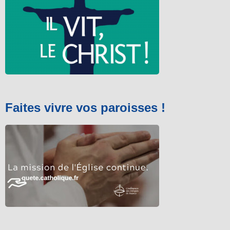
Faites vivre vos paroisses !