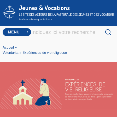
MENU
Accueil
»
Volontariat
»
Expériences de vie religieuse