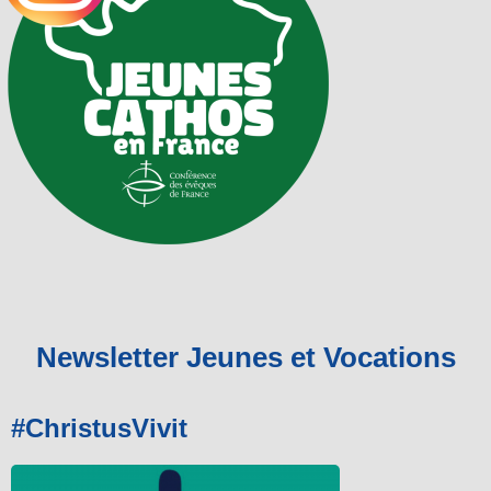
Newsletter Jeunes et Vocations
#ChristusVivit