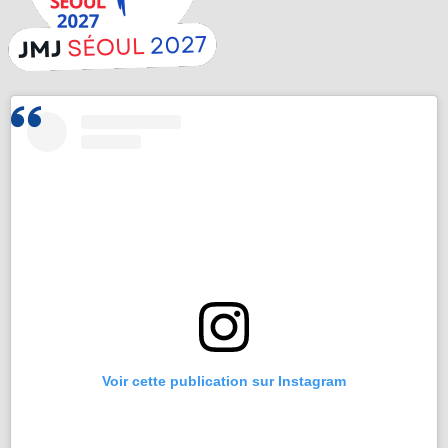
Voir cette publication sur Instagram