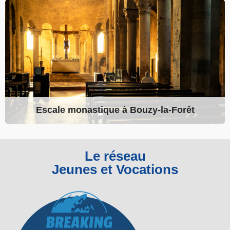
Escale monastique à Bouzy-la-Forêt
Le réseau
Jeunes et Vocations