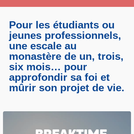
Pour les étudiants ou
jeunes professionnels,
une escale au
monastère de un, trois,
six mois… pour
approfondir sa foi et
mûrir son projet de vie.