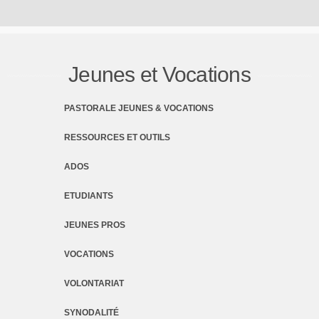
Jeunes et Vocations
PASTORALE JEUNES & VOCATIONS
RESSOURCES ET OUTILS
ADOS
ETUDIANTS
JEUNES PROS
VOCATIONS
VOLONTARIAT
SYNODALITÉ