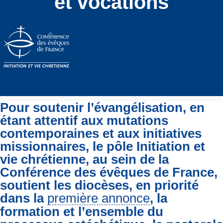
et vocations
Pour soutenir l’évangélisation, en
étant attentif aux mutations
contemporaines et aux initiatives
missionnaires, le pôle Initiation et
vie chrétienne, au sein de la
Conférence des évêques de France,
soutient les diocèses, en priorité
dans la
première annonce
, la
formation et l’ensemble du