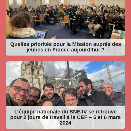
Quelles priorités pour la Mission auprès des
jeunes en France aujourd’hui ?
L’équipe nationale du SNEJV se retrouve
pour 2 jours de travail à la CEF – 5 et 6 mars
2024