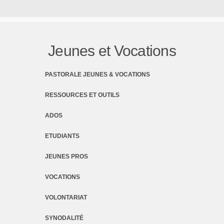
Jeunes et Vocations
PASTORALE JEUNES & VOCATIONS
RESSOURCES ET OUTILS
ADOS
ETUDIANTS
JEUNES PROS
VOCATIONS
VOLONTARIAT
SYNODALITÉ