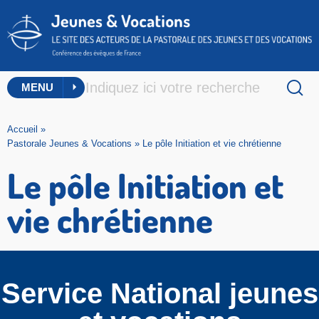
MENU
Accueil
»
Pastorale Jeunes & Vocations
»
Le pôle Initiation et vie chrétienne
Le pôle Initiation et
vie chrétienne
Service National jeunes