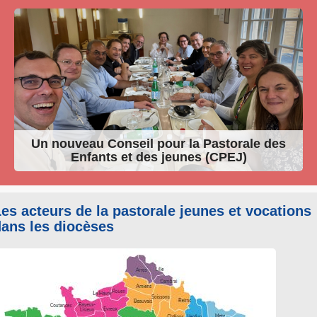
Un nouveau Conseil pour la Pastorale des
Enfants et des jeunes (CPEJ)
es acteurs de la pastorale jeunes et vocations
dans les diocèses