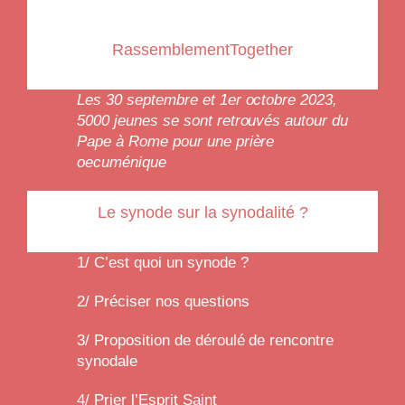
RassemblementTogether
Les 30 septembre et 1er octobre 2023,
5000 jeunes se sont retrouvés autour du
Pape à Rome pour une prière
oecuménique
Le synode sur la synodalité ?
1/ C’est quoi un synode ?
2/ Préciser nos questions
3/ Proposition de déroulé de rencontre
synodale
4/ Prier l’Esprit Saint