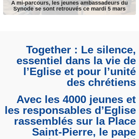
A mi-parcours, les jeunes ambassadeurs du
Synode se sont retrouvés ce mardi 5 mars
Together : Le silence,
essentiel dans la vie de
l’Eglise et pour l’unité
des chrétiens
Avec les 4000 jeunes et
les responsables d’Eglise
rassemblés sur la Place
Saint-Pierre, le pape