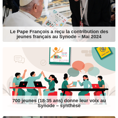
Le Pape François a reçu la contribution des
jeunes français au Synode – Mai 2024
700 jeunes (18-35 ans) donne leur voix au
Synode – synthèse