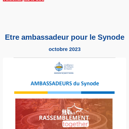
Etre ambassadeur pour le Synode
octobre 2023