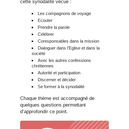
cette synodalité vécue :
Les compagnons de voyage
Ecouter
Prendre la parole
Célébrer
Coresponsables dans la mission
Dialoguer dans l’Eglise et dans la
société
Avec les autres confessions
chrétiennes
Autorité et participation
Discerner et décider
Se former à la synodalité
Chaque thème est accompagné de
quelques questions permettant
d’approfondir ce point.