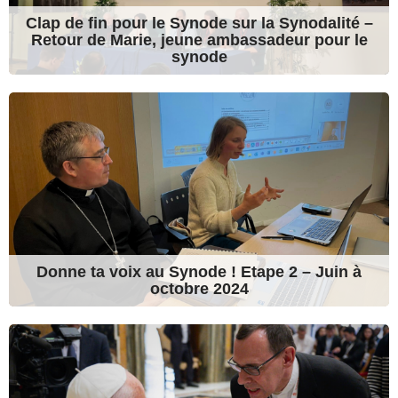
Clap de fin pour le Synode sur la Synodalité –
Retour de Marie, jeune ambassadeur pour le
synode
Donne ta voix au Synode ! Etape 2 – Juin à
octobre 2024