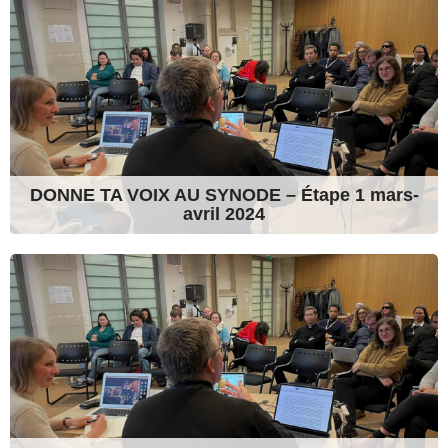
DONNE TA VOIX AU SYNODE – Étape 1 mars-
avril 2024