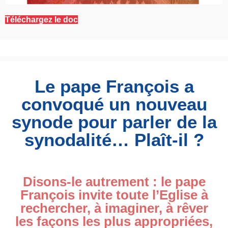
Téléchargez le doc
Le pape François a
convoqué un nouveau
synode pour parler de la
synodalité… Plaît-il ?
Disons-le autrement : le pape
François invite toute l’Eglise à
rechercher, à imaginer, à rêver
les façons les plus appropriées,