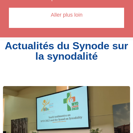
Aller plus loin
Actualités du Synode sur
la synodalité