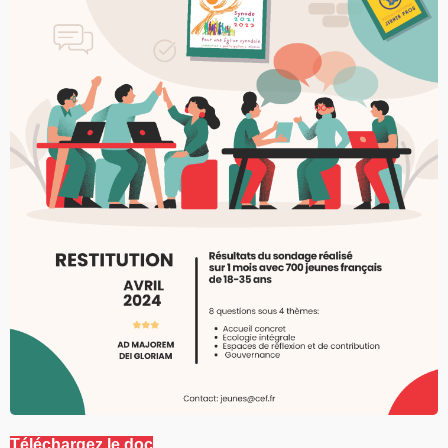
Téléchargez le doc