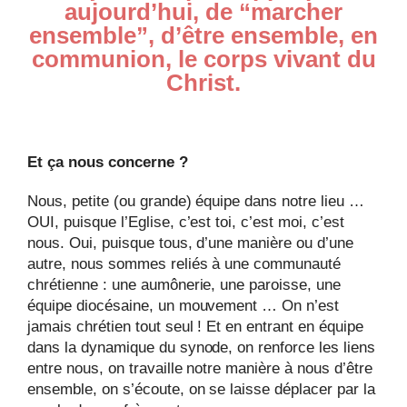
aujourd’hui, de “marcher
ensemble”, d’être ensemble, en
communion, le corps vivant du
Christ.
Et ça nous concerne ?
Nous, petite (ou grande) équipe dans notre lieu …
OUI, puisque l’Eglise, c’est toi, c’est moi, c’est
nous. Oui, puisque tous, d’une manière ou d’une
autre, nous sommes reliés à une communauté
chrétienne : une aumônerie, une paroisse, une
équipe diocésaine, un mouvement … On n’est
jamais chrétien tout seul ! Et en entrant en équipe
dans la dynamique du synode, on renforce les liens
entre nous, on travaille notre manière à nous d’être
ensemble, on s’écoute, on se laisse déplacer par la