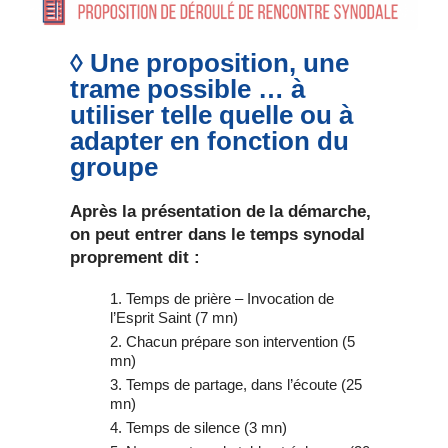
◊ Une proposition, une
trame possible … à
utiliser telle quelle ou à
adapter en fonction du
groupe
Après la présentation de la démarche,
on peut entrer dans le temps synodal
proprement dit :
Temps de prière – Invocation de
l’Esprit Saint (7 mn)
Chacun prépare son intervention (5
mn)
Temps de partage, dans l’écoute (25
mn)
Temps de silence (3 mn)