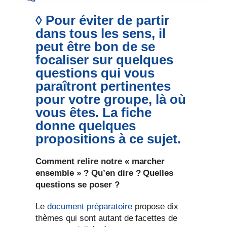
◊ Pour éviter de partir
dans tous les sens, il
peut être bon de se
focaliser sur quelques
questions qui vous
paraîtront pertinentes
pour votre groupe, là où
vous êtes. La fiche
donne quelques
propositions à ce sujet.
Comment relire notre « marcher
ensemble » ? Qu’en dire ? Quelles
questions se poser ?
Le
document préparatoire
propose dix
thèmes qui sont autant de facettes de