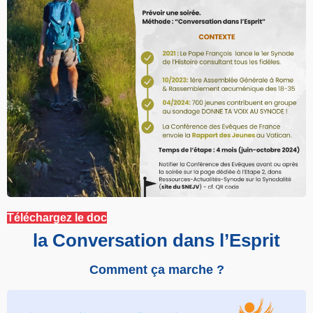
Téléchargez le doc
la Conversation dans l’Esprit
Comment ça marche ?