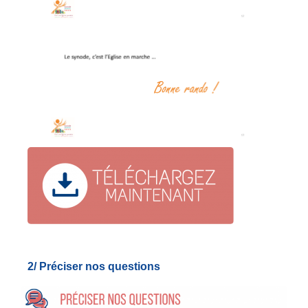
2/ Préciser nos questions