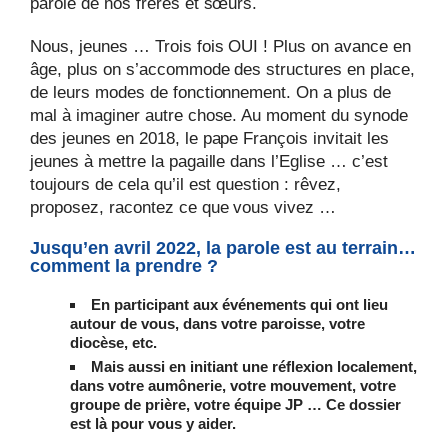
parole de nos frères et sœurs.
Nous, jeunes … Trois fois OUI ! Plus on avance en
âge, plus on s’accommode des structures en place,
de leurs modes de fonctionnement. On a plus de
mal à imaginer autre chose. Au moment du synode
des jeunes en 2018, le pape François invitait les
jeunes à mettre la pagaille dans l’Eglise … c’est
toujours de cela qu’il est question : rêvez,
proposez, racontez ce que vous vivez …
Jusqu’en avril 2022, la parole est au terrain…
comment la prendre ?
En participant aux événements qui ont lieu
autour de vous, dans votre paroisse, votre
diocèse, etc.
Mais aussi en initiant une réflexion localement,
dans votre aumônerie, votre mouvement, votre
groupe de prière, votre équipe JP … Ce dossier
est là pour vous y aider.