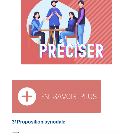
3/ Proposition synodale