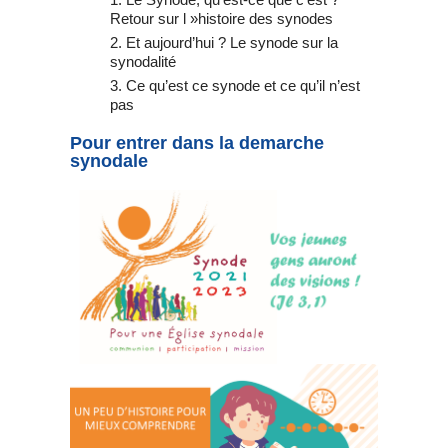
Retour sur l »histoire des synodes
Et aujourd’hui ? Le synode sur la
synodalité
Ce qu’est ce synode et ce qu’il n’est
pas
Pour entrer dans la demarche
synodale