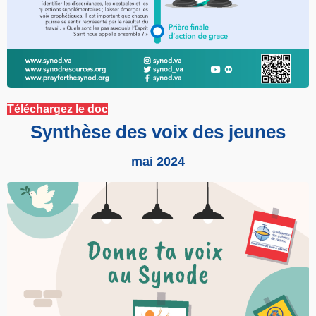
Téléchargez le doc
Synthèse des voix des jeunes
mai 2024