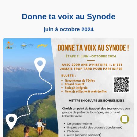
Donne ta voix au Synode
juin à octobre 2024