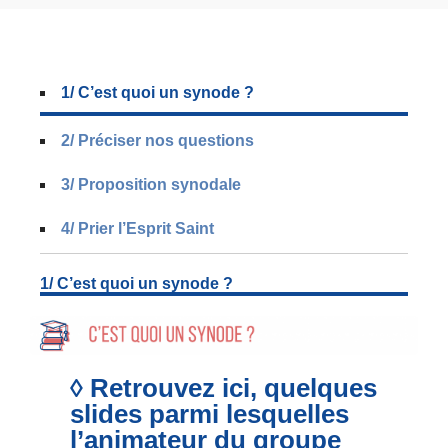
1/ C’est quoi un synode ?
2/ Préciser nos questions
3/ Proposition synodale
4/ Prier l’Esprit Saint
1/ C’est quoi un synode ?
◊ Retrouvez ici, quelques
slides parmi lesquelles
l’animateur du groupe