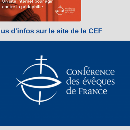
lus d'infos sur le site de la CEF