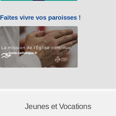
Faites vivre vos paroisses !
Jeunes et Vocations