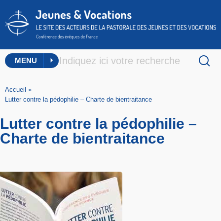
MENU
Accueil
»
Lutter contre la pédophilie – Charte de bientraitance
Lutter contre la pédophilie –
Charte de bientraitance