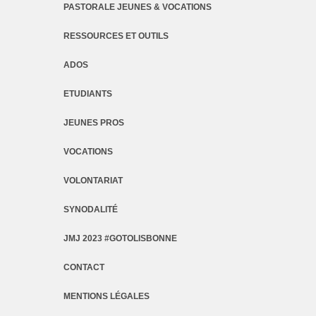
PASTORALE JEUNES & VOCATIONS
RESSOURCES ET OUTILS
ADOS
ETUDIANTS
JEUNES PROS
VOCATIONS
VOLONTARIAT
SYNODALITÉ
JMJ 2023 #GOTOLISBONNE
CONTACT
MENTIONS LÉGALES