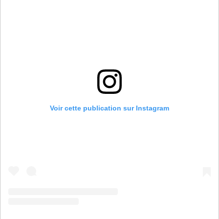
Voir cette publication sur Instagram