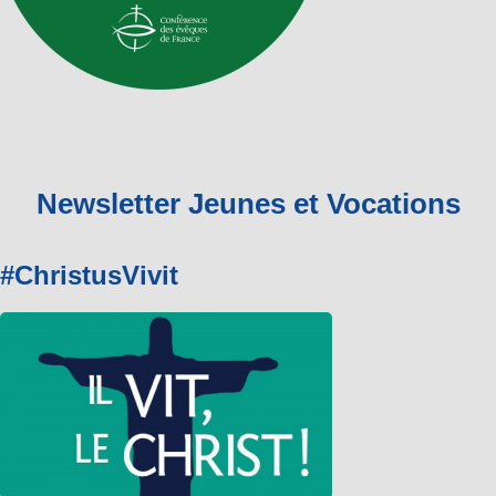
Newsletter Jeunes et Vocations
#ChristusVivit