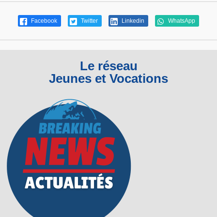
Facebook
Twitter
Linkedin
WhatsApp
Le réseau
Jeunes et Vocations