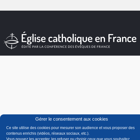
Gérer le consentement aux cookies
Ce site utilise des cookies pour mesurer son audience et vous proposer des
contenus enrichis (vidéos, réseaux sociaux, etc.).
Vous pouvez les accepter, les refuser ou choisir ceux que vous souhaitez