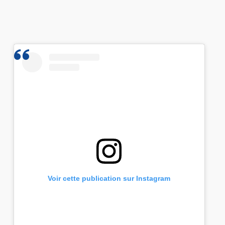
Voir cette publication sur Instagram