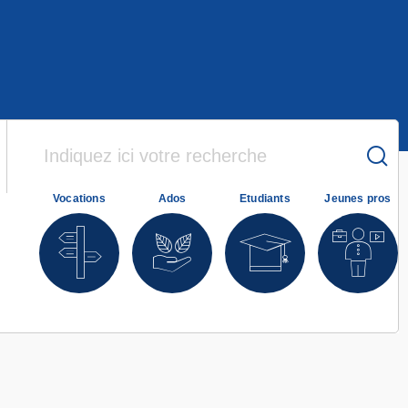
Vocations
Ados
Etudiants
Jeunes pros