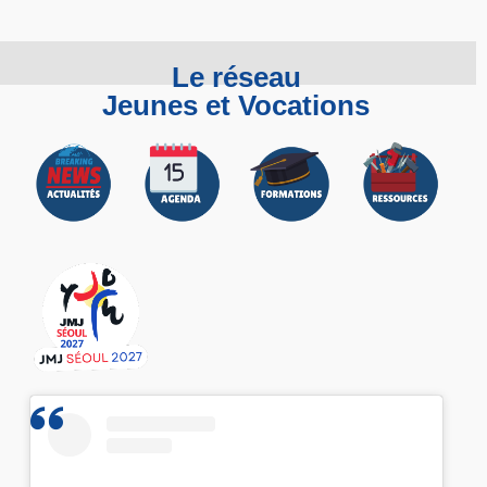
Le réseau
Jeunes et Vocations