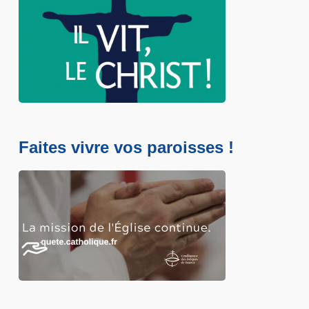
Faites vivre vos paroisses !