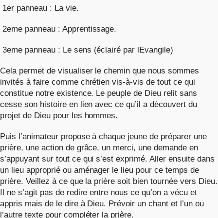
1er panneau : La vie.
2eme panneau : Apprentissage.
3eme panneau : Le sens (éclairé par lEvangile)
Cela permet de visualiser le chemin que nous sommes
invités à faire comme chrétien vis-à-vis de tout ce qui
constitue notre existence. Le peuple de Dieu relit sans
cesse son histoire en lien avec ce qu’il a découvert du
projet de Dieu pour les hommes.
Puis l’animateur propose à chaque jeune de préparer une
prière, une action de grâce, un merci, une demande en
s’appuyant sur tout ce qui s’est exprimé. Aller ensuite dans
un lieu approprié ou aménager le lieu pour ce temps de
prière. Veillez à ce que la prière soit bien tournée vers Dieu.
Il ne s’agit pas de redire entre nous ce qu’on a vécu et
appris mais de le dire à Dieu. Prévoir un chant et l’un ou
l’autre texte pour compléter la prière.