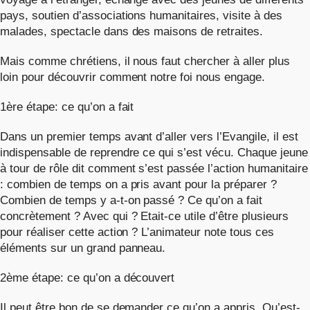
pays, soutien d’associations humanitaires, visite à des
malades, spectacle dans des maisons de retraites.
Mais comme chrétiens, il nous faut chercher à aller plus
loin pour découvrir comment notre foi nous engage.
1ère étape: ce qu’on a fait
Dans un premier temps avant d’aller vers l’Evangile, il est
indispensable de reprendre ce qui s’est vécu. Chaque jeune
à tour de rôle dit comment s’est passée l’action humanitaire
: combien de temps on a pris avant pour la préparer ?
Combien de temps y a-t-on passé ? Ce qu’on a fait
concrètement ? Avec qui ? Etait-ce utile d’être plusieurs
pour réaliser cette action ? L’animateur note tous ces
éléments sur un grand panneau.
2ème étape: ce qu’on a découvert
Il peut être bon de se demander ce qu’on a appris. Qu’est-