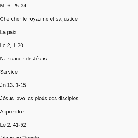
Mt 6, 25-34
Chercher le royaume et sa justice
La paix
Lc 2, 1-20
Naissance de Jésus
Service
Jn 13, 1-15
Jésus lave les pieds des disciples
Apprendre
Le 2, 41-52