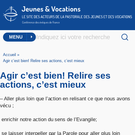
MENU
Accueil
»
Agir c’est bien! Relire ses actions, c’est mieux
Agir c’est bien! Relire ses
actions, c’est mieux
– Aller plus loin que l’action en relisant ce que nous avons
vécu ;
enrichir notre action du sens de l’Evangile;
se laisser interpeller par la Parole pour aller plus loin