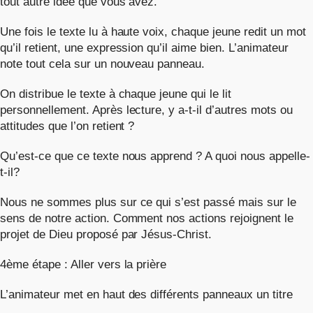
tout autre idée que vous avez.
Une fois le texte lu à haute voix, chaque jeune redit un mot
qu’il retient, une expression qu’il aime bien. L’animateur
note tout cela sur un nouveau panneau.
On distribue le texte à chaque jeune qui le lit
personnellement. Après lecture, y a-t-il d’autres mots ou
attitudes que l’on retient ?
Qu’est-ce que ce texte nous apprend ? A quoi nous appelle-
t-il?
Nous ne sommes plus sur ce qui s’est passé mais sur le
sens de notre action. Comment nos actions rejoignent le
projet de Dieu proposé par Jésus-Christ.
4ème étape : Aller vers la prière
L’animateur met en haut des différents panneaux un titre