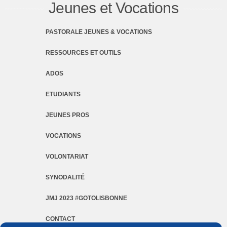
Jeunes et Vocations
PASTORALE JEUNES & VOCATIONS
RESSOURCES ET OUTILS
ADOS
ETUDIANTS
JEUNES PROS
VOCATIONS
VOLONTARIAT
SYNODALITÉ
JMJ 2023 #GOTOLISBONNE
CONTACT