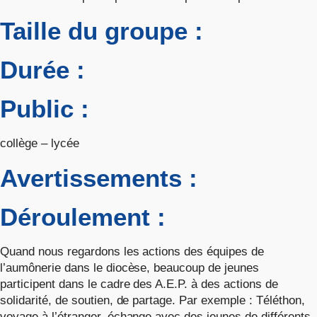
Taille du groupe :
Durée :
Public :
collège – lycée
Avertissements :
Déroulement :
Quand nous regardons les actions des équipes de
l’aumônerie dans le diocèse, beaucoup de jeunes
participent dans le cadre des A.E.P. à des actions de
solidarité, de soutien, de partage. Par exemple : Téléthon,
voyage à l’étranger, échange avec des jeunes de différents