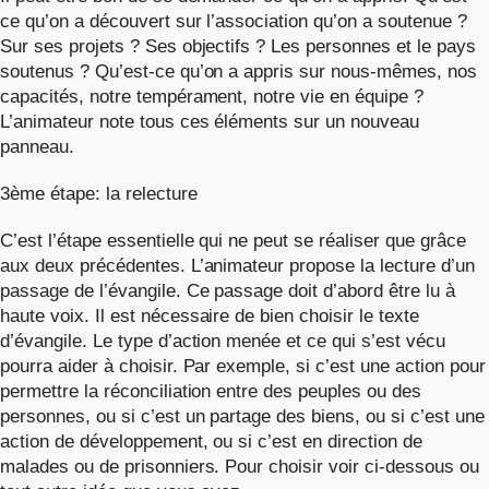
ce qu’on a découvert sur l’association qu’on a soutenue ?
Sur ses projets ? Ses objectifs ? Les personnes et le pays
soutenus ? Qu’est-ce qu’on a appris sur nous-mêmes, nos
capacités, notre tempérament, notre vie en équipe ?
L’animateur note tous ces éléments sur un nouveau
panneau.
3ème étape: la relecture
C’est l’étape essentielle qui ne peut se réaliser que grâce
aux deux précédentes. L’animateur propose la lecture d’un
passage de l’évangile. Ce passage doit d’abord être lu à
haute voix. Il est nécessaire de bien choisir le texte
d’évangile. Le type d’action menée et ce qui s’est vécu
pourra aider à choisir. Par exemple, si c’est une action pour
permettre la réconciliation entre des peuples ou des
personnes, ou si c’est un partage des biens, ou si c’est une
action de développement, ou si c’est en direction de
malades ou de prisonniers. Pour choisir voir ci-dessous ou