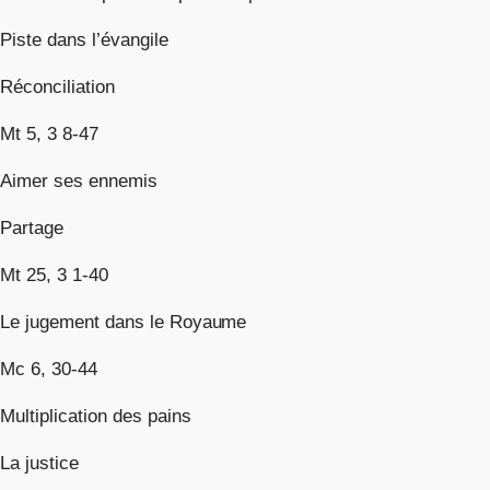
Piste dans l’évangile
Réconciliation
Mt 5, 3 8-47
Aimer ses ennemis
Partage
Mt 25, 3 1-40
Le jugement dans le Royaume
Mc 6, 30-44
Multiplication des pains
La justice