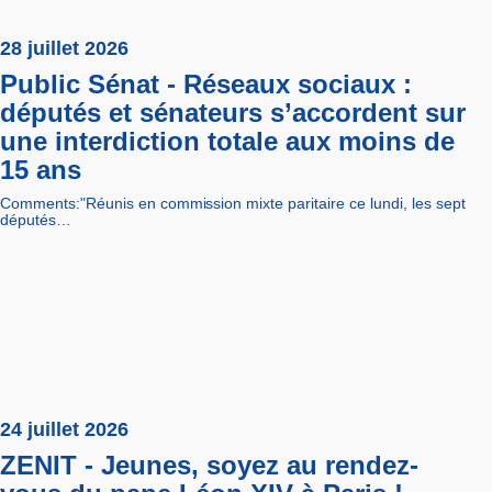
28 juillet 2026
Public Sénat - Réseaux sociaux :
députés et sénateurs s’accordent sur
une interdiction totale aux moins de
15 ans
Comments:"Réunis en commission mixte paritaire ce lundi, les sept
députés…
24 juillet 2026
ZENIT - Jeunes, soyez au rendez-