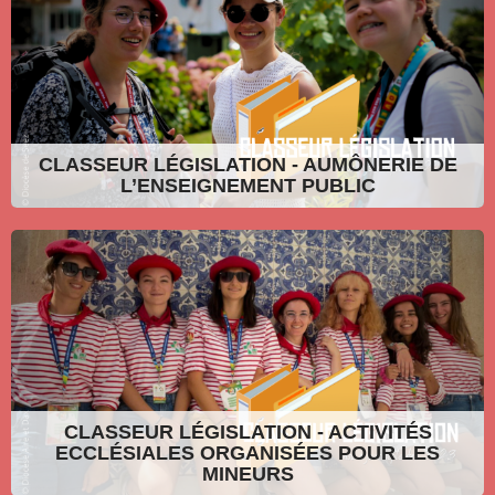
CLASSEUR LÉGISLATION - AUMÔNERIE DE
L’ENSEIGNEMENT PUBLIC
CLASSEUR LÉGISLATION - ACTIVITÉS
ECCLÉSIALES ORGANISÉES POUR LES
MINEURS