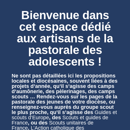
Bienvenue dans
cet espace dédié
aux artisans de la
pastorale des
adolescents
!
Ne sont pas détaillées ici les propositions
locales et diocésaines, souvent liées à des
projets d’année, qu’il s’agisse des camps
d’aumônerie, des pèlerinages, des camps
scouts … Rendez-vous sur les pages de la
pastorale des jeunes de votre diocèse, ou
renseignez-vous auprès du groupe scout
le plus proche, qu’il s’agisse des
Guides et
scouts d’Europe
, des
Scouts et guides de
France
, ou des
Scouts unitaires de
France
.
L’Action catholique des