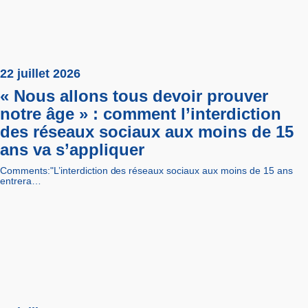
22 juillet 2026
« Nous allons tous devoir prouver
notre âge » : comment l’interdiction
des réseaux sociaux aux moins de 15
ans va s’appliquer
Comments:"L’interdiction des réseaux sociaux aux moins de 15 ans
entrera…