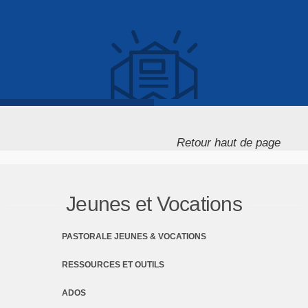
Retour haut de page
Jeunes et Vocations
PASTORALE JEUNES & VOCATIONS
RESSOURCES ET OUTILS
ADOS