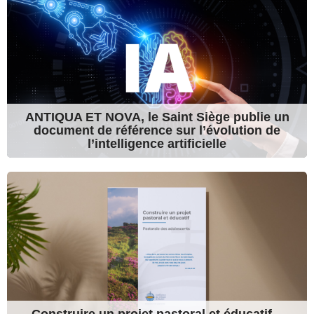
ANTIQUA ET NOVA, le Saint Siège publie un
document de référence sur l’évolution de
l’intelligence artificielle
Construire un projet pastoral et éducatif –