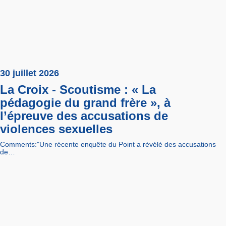
30 juillet 2026
La Croix - Scoutisme : « La
pédagogie du grand frère », à
l’épreuve des accusations de
violences sexuelles
Comments:"Une récente enquête du Point a révélé des accusations
de…