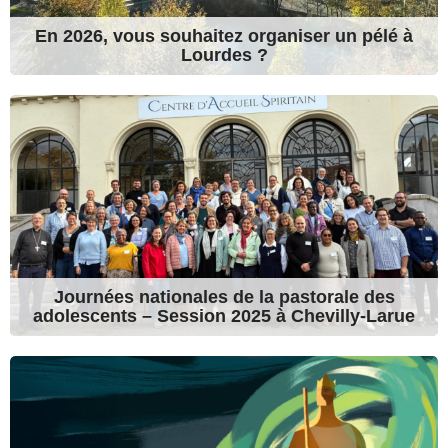
En 2026, vous souhaitez organiser un pélé à
Lourdes ?
Journées nationales de la pastorale des
adolescents – Session 2025 à Chevilly-Larue