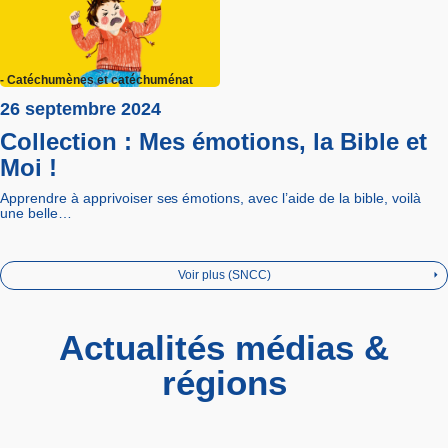
- Catéchumènes et catéchuménat
26 septembre 2024
Collection : Mes émotions, la Bible et
Moi !
Apprendre à apprivoiser ses émotions, avec l’aide de la bible, voilà
une belle…
Voir plus (SNCC)
Actualités médias &
régions