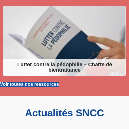
Lutter contre la pédophilie – Charte de
bientraitance
Voir toutes nos ressources
Actualités SNCC