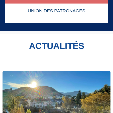
UNION DES PATRONAGES
ACTUALITÉS