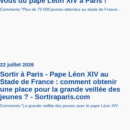
vous du pape Léon XIV à Paris !
Comments:"Plus de 70 000 jeunes attendus au stade de France…
22 juillet 2026
Sortir à Paris - Pape Léon XIV au
Stade de France : comment obtenir
une place pour la grande veillée des
jeunes ? - Sortiraparis.com
Comments:"La grande veillée des jeunes avec le pape Léon XIV…