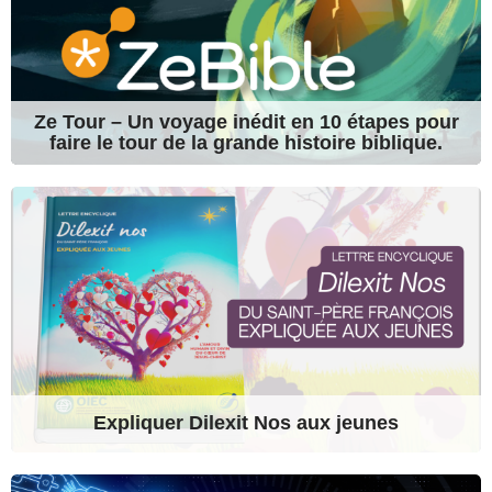
Ze Tour – Un voyage inédit en 10 étapes pour
faire le tour de la grande histoire biblique.
Expliquer Dilexit Nos aux jeunes