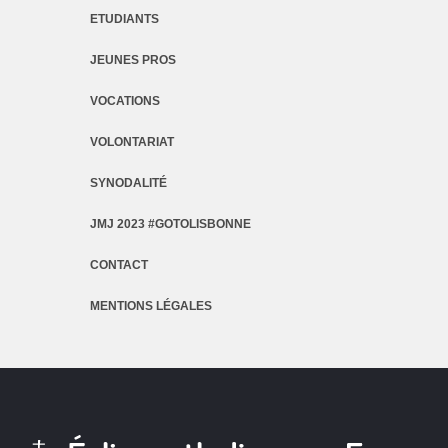
ETUDIANTS
JEUNES PROS
VOCATIONS
VOLONTARIAT
SYNODALITÉ
JMJ 2023 #GOTOLISBONNE
CONTACT
MENTIONS LÉGALES