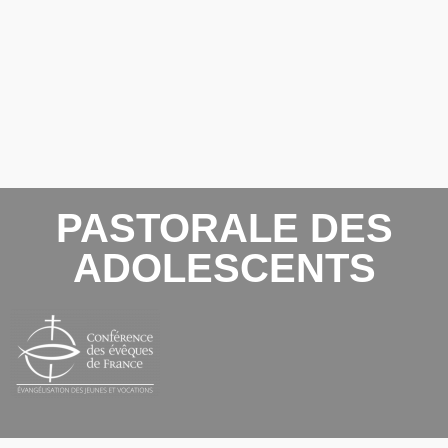
PASTORALE DES
ADOLESCENTS