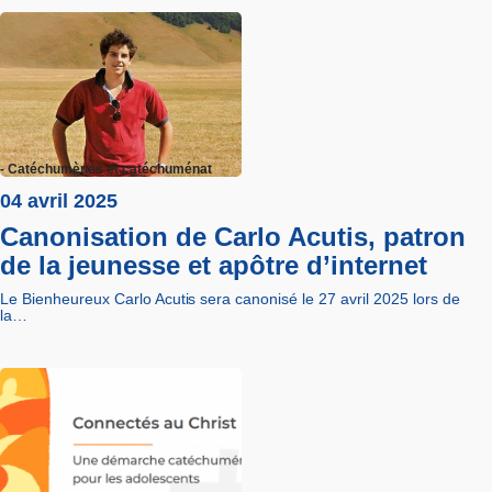
- Catéchumènes et catéchuménat
04 avril 2025
Canonisation de Carlo Acutis, patron
de la jeunesse et apôtre d’internet
Le Bienheureux Carlo Acutis sera canonisé le 27 avril 2025 lors de
la…