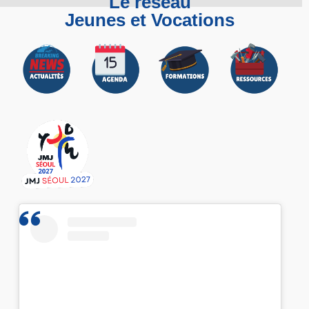
Le réseau
Jeunes et Vocations