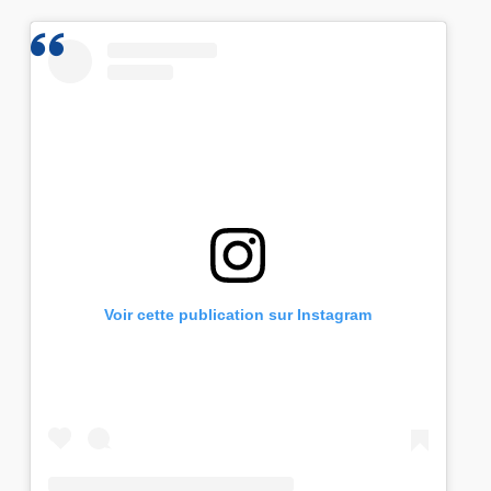
Voir cette publication sur Instagram