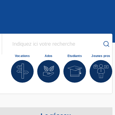
Vocations
Ados
Etudiants
Jeunes pros