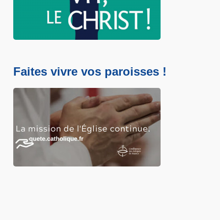
Faites vivre vos paroisses !