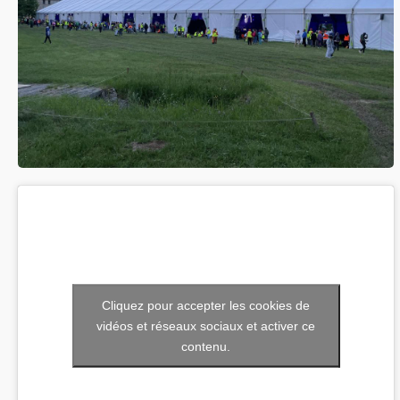
Cliquez pour accepter les cookies de
vidéos et réseaux sociaux et activer ce
contenu.