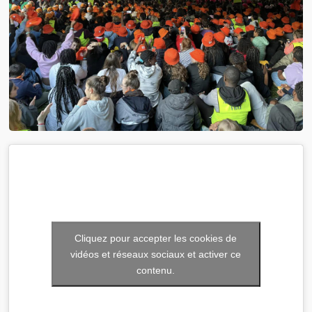
Cliquez pour accepter les cookies de
vidéos et réseaux sociaux et activer ce
contenu.