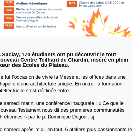
 Saclay, 170 étudiants ont pu découvrir le tout
ouveau Centre Teilhard de Chardin, inséré en plein
œur des Ecoles du Plateau.
e fut l’occasion de vivre la Messe et les offices dans une
hapelle d’une architecture unique. En outre, la formation
ntellectuelle s’est déclinée entre :
e samedi matin, une conférence inaugurale : « Ce que le
ouveau Testament nous dit des premières communautés
hrétiennes » par le p. Dominique Degoul, sj.
e samedi après-midi, en tout, 6 ateliers plus passionnants l