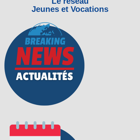
Le réseau
Jeunes et Vocations