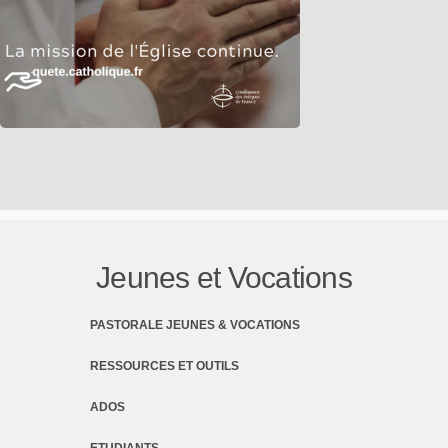
Jeunes et Vocations
PASTORALE JEUNES & VOCATIONS
RESSOURCES ET OUTILS
ADOS
ETUDIANTS