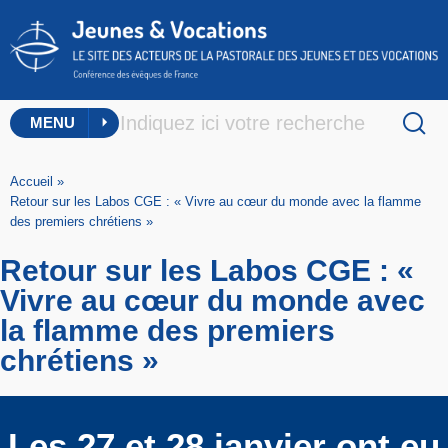
MENU
Accueil
»
Retour sur les Labos CGE : « Vivre au cœur du monde avec la flamme
des premiers chrétiens »
Retour sur les Labos CGE : «
Vivre au cœur du monde avec
la flamme des premiers
chrétiens »
Les 27 et 28 janvier ont eu