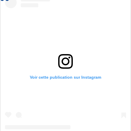
Voir cette publication sur Instagram