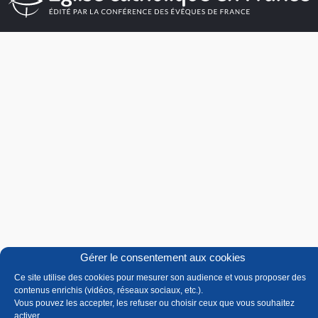
Gérer le consentement aux cookies
Ce site utilise des cookies pour mesurer son audience et vous proposer des
contenus enrichis (vidéos, réseaux sociaux, etc.).
Vous pouvez les accepter, les refuser ou choisir ceux que vous souhaitez
activer.