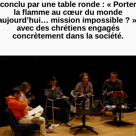
conclu par une table ronde : « Porte
la flamme au cœur du monde
aujourd’hui… mission impossible ? »
avec des chrétiens engagés
concrètement dans la société.