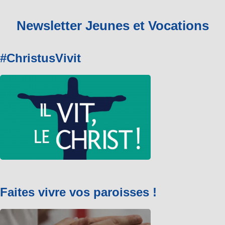
Newsletter Jeunes et Vocations
#ChristusVivit
Faites vivre vos paroisses !