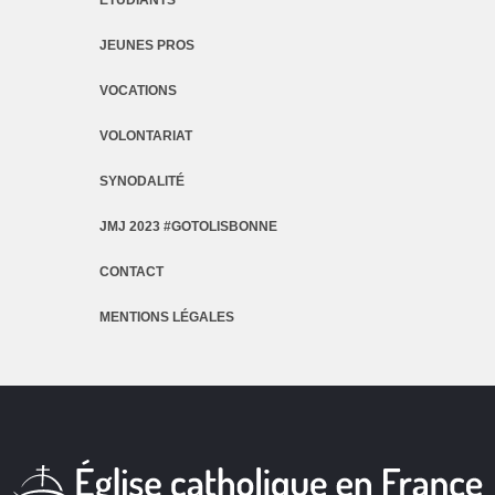
JEUNES PROS
VOCATIONS
VOLONTARIAT
SYNODALITÉ
JMJ 2023 #GOTOLISBONNE
CONTACT
MENTIONS LÉGALES