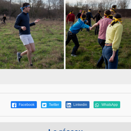
Facebook
Twitter
Linkedin
WhatsApp