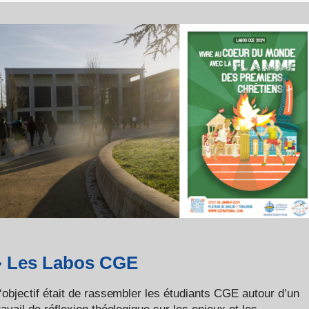
♦ Les Labos CGE
‘objectif était de rassembler les étudiants CGE autour d’un