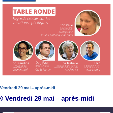
Vendredi 29 mai – après-midi
◊ Vendredi 29 mai – après-midi