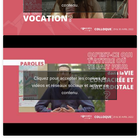
contenu.
Cliquez pour accepter les cookies de
vidéos et réseaux sociaux et activer ce
contenu.