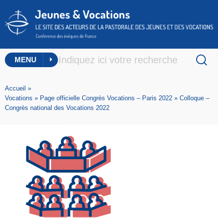
MENU
Accueil
»
Vocations
»
Page officielle Congrès Vocations – Paris 2022
»
Colloque –
Congrès national des Vocations 2022