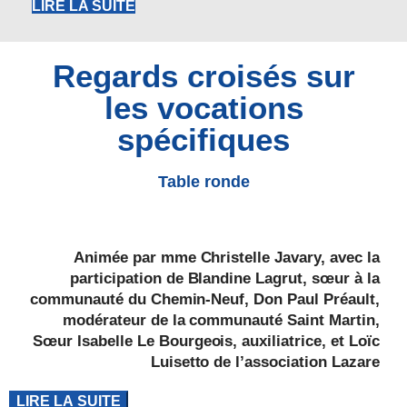
LIRE LA SUITE
Regards croisés sur
les vocations
spécifiques
Table ronde
Animée par mme Christelle Javary, avec la
participation de Blandine Lagrut, sœur à la
communauté du Chemin-Neuf, Don Paul Préault,
modérateur de la communauté Saint Martin,
Sœur Isabelle Le Bourgeois, auxiliatrice, et Loïc
Luisetto de l’association Lazare
LIRE LA SUITE