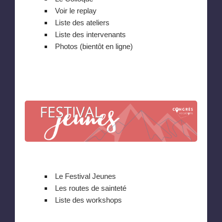
Voir le replay
Liste des ateliers
Liste des intervenants
Photos (bientôt en ligne)
Le Festival Jeunes
Les routes de sainteté
Liste des workshops