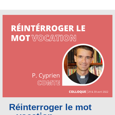
Réinterroger le mot