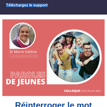
Téléchargez le support
Réinterroger le mot