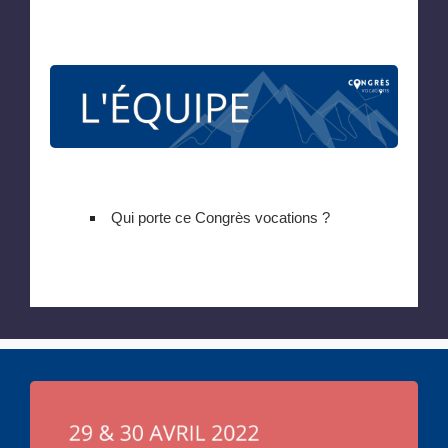
Qui porte ce Congrès vocations ?