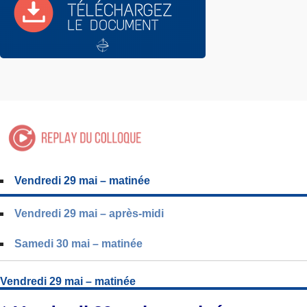
Vendredi 29 mai – matinée
Vendredi 29 mai – après-midi
Samedi 30 mai – matinée
Vendredi 29 mai – matinée