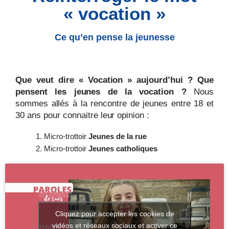
« vocation »
Ce qu’en pense la jeunesse
Que veut dire « Vocation » aujourd’hui ? Que
pensent les jeunes de la vocation ?
Nous
sommes allés à la rencontre de jeunes entre 18 et
30 ans pour connaitre leur opinion :
Micro-trottoir
Jeunes de la rue
Micro-trottoir
Jeunes catholiques
Cliquez pour accepter les cookies de
vidéos et réseaux sociaux et activer ce