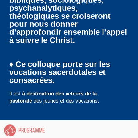
psychanalytiques,
théologiques se croiseront
pour nous donner
d’approfondir ensemble l’appel
à suivre le Christ.
♦ Ce colloque porte sur les
vocations sacerdotales et
consacrées.
Il est
à destination des acteurs de la
pastorale
des jeunes et des vocations.