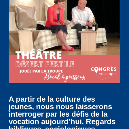
A partir de la culture des
jeunes, nous nous laisserons
interroger par les défis de la
vocation aujourd’hui. Regards
bibliques, sociologiques,