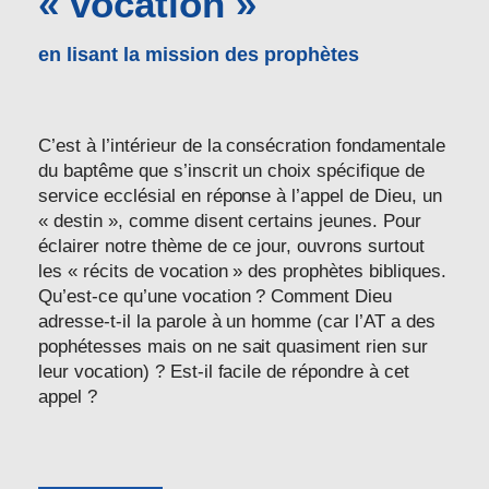
« vocation »
en lisant la mission des prophètes
C’est à l’intérieur de la consécration fondamentale
du baptême que s’inscrit un choix spécifique de
service ecclésial en réponse à l’appel de Dieu, un
« destin », comme disent certains jeunes. Pour
éclairer notre thème de ce jour, ouvrons surtout
les « récits de vocation » des prophètes bibliques.
Qu’est-ce qu’une vocation ? Comment Dieu
adresse-t-il la parole à un homme (car l’AT a des
pophétesses mais on ne sait quasiment rien sur
leur vocation) ? Est-il facile de répondre à cet
appel ?