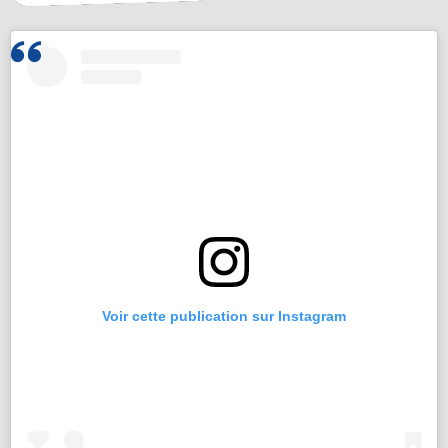
Voir cette publication sur Instagram