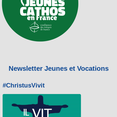
Newsletter Jeunes et Vocations
#ChristusVivit