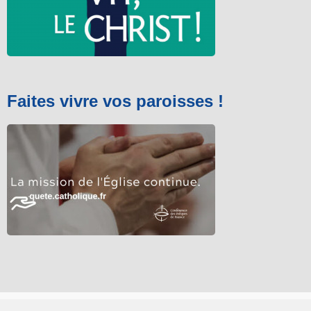
Faites vivre vos paroisses !