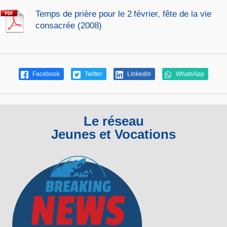
Temps de prière pour le 2 février, fête de la vie
consacrée (2008)
Facebook
Twitter
Linkedin
WhatsApp
Le réseau
Jeunes et Vocations