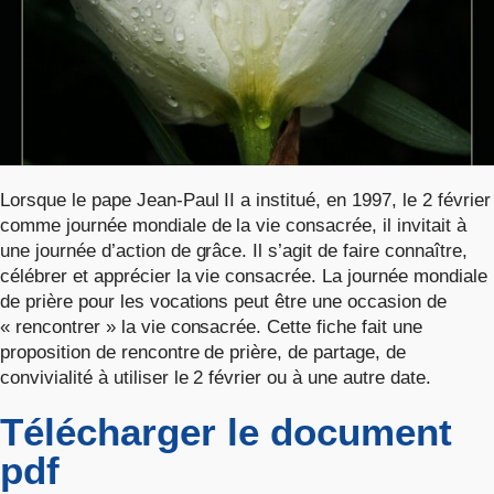
Lorsque le pape Jean-Paul II a institué, en 1997, le 2 février
comme journée mondiale de la vie consacrée, il invitait à
une journée d’action de grâce. Il s’agit de faire connaître,
célébrer et apprécier la vie consacrée. La journée mondiale
de prière pour les vocations peut être une occasion de
« rencontrer » la vie consacrée. Cette fiche fait une
proposition de rencontre de prière, de partage, de
convivialité à utiliser le 2 février ou à une autre date.
Télécharger le document
pdf