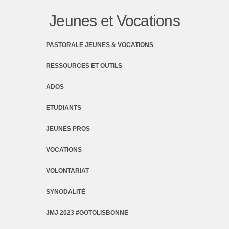
Jeunes et Vocations
PASTORALE JEUNES & VOCATIONS
RESSOURCES ET OUTILS
ADOS
ETUDIANTS
JEUNES PROS
VOCATIONS
VOLONTARIAT
SYNODALITÉ
JMJ 2023 #GOTOLISBONNE