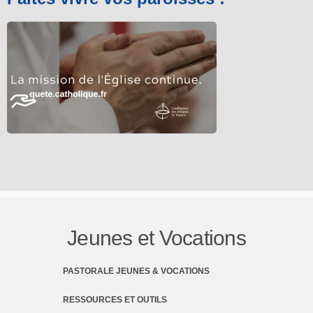
Jeunes et Vocations
PASTORALE JEUNES & VOCATIONS
RESSOURCES ET OUTILS