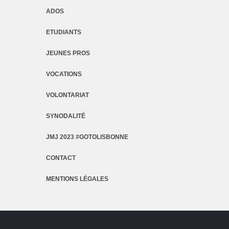
ADOS
ETUDIANTS
JEUNES PROS
VOCATIONS
VOLONTARIAT
SYNODALITÉ
JMJ 2023 #GOTOLISBONNE
CONTACT
MENTIONS LÉGALES