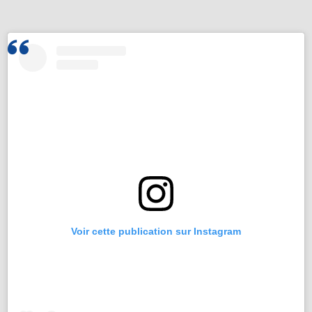
Voir cette publication sur Instagram