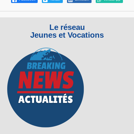
Le réseau
Jeunes et Vocations