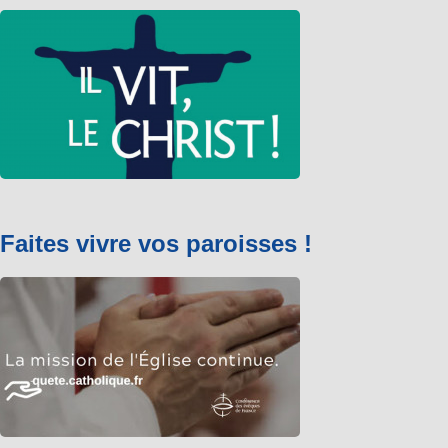
Faites vivre vos paroisses !