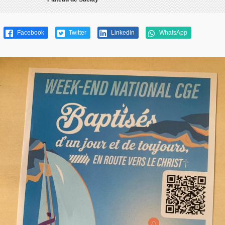
Facebook
Twitter
Linkedin
WhatsApp