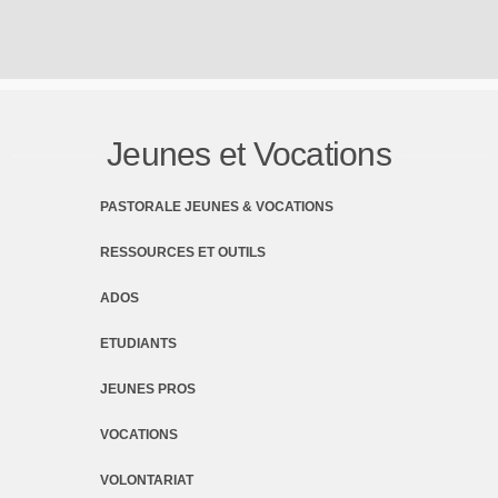
Jeunes et Vocations
PASTORALE JEUNES & VOCATIONS
RESSOURCES ET OUTILS
ADOS
ETUDIANTS
JEUNES PROS
VOCATIONS
VOLONTARIAT