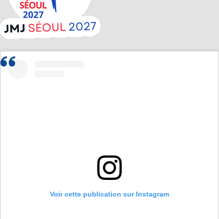
Voir cette publication sur Instagram