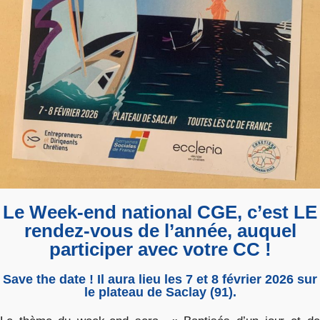
Le Week-end national CGE, c’est LE
rendez-vous de l’année, auquel
participer avec votre CC !
Save the date ! Il aura lieu les 7 et 8 février 2026 sur
le plateau de Saclay (91).