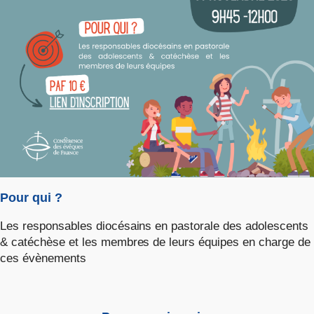
Pour qui ?
Les responsables diocésains en pastorale des adolescents
& catéchèse et les membres de leurs équipes en charge de
ces évènements