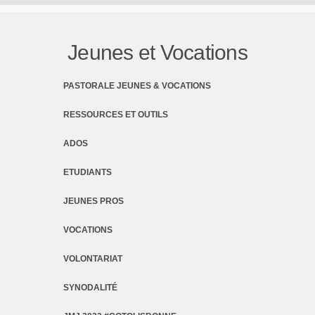
Jeunes et Vocations
PASTORALE JEUNES & VOCATIONS
RESSOURCES ET OUTILS
ADOS
ETUDIANTS
JEUNES PROS
VOCATIONS
VOLONTARIAT
SYNODALITÉ