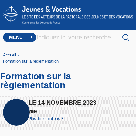
MENU
Accueil
»
Formation sur la règlementation
Formation sur la
règlementation
LE 14 NOVEMBRE 2023
Visio
Plus d'informations