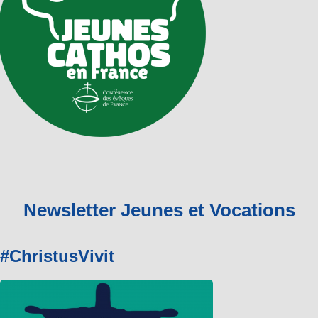
Newsletter Jeunes et Vocations
#ChristusVivit