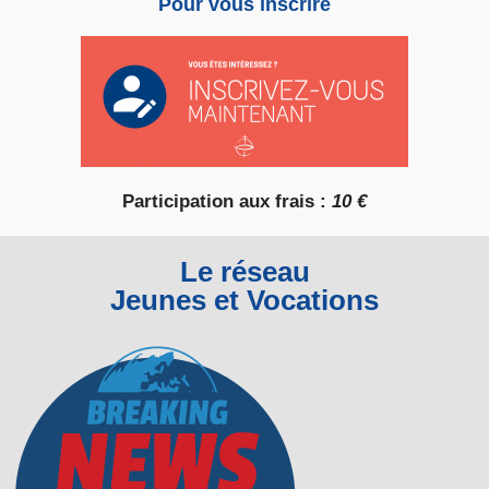
Pour vous inscrire
Participation aux frais :
10 €
Le réseau
Jeunes et Vocations