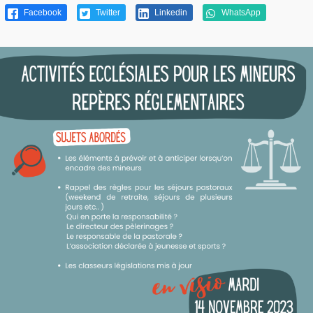
Facebook
Twitter
Linkedin
WhatsApp