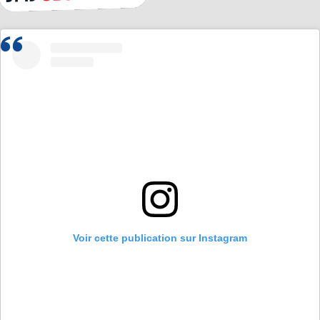
Voir cette publication sur Instagram