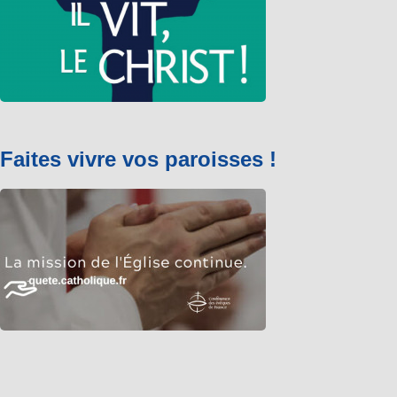
Faites vivre vos paroisses !