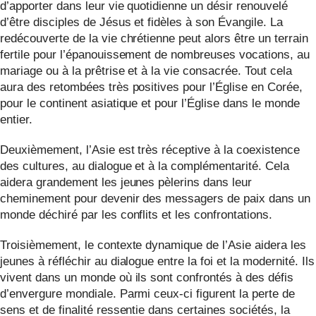
d’apporter dans leur vie quotidienne un désir renouvelé
d’être disciples de Jésus et fidèles à son Évangile. La
redécouverte de la vie chrétienne peut alors être un terrain
fertile pour l’épanouissement de nombreuses vocations, au
mariage ou à la prêtrise et à la vie consacrée. Tout cela
aura des retombées très positives pour l’Église en Corée,
pour le continent asiatique et pour l’Église dans le monde
entier.
Deuxièmement, l’Asie est très réceptive à la coexistence
des cultures, au dialogue et à la complémentarité. Cela
aidera grandement les jeunes pèlerins dans leur
cheminement pour devenir des messagers de paix dans un
monde déchiré par les conflits et les confrontations.
Troisièmement, le contexte dynamique de l’Asie aidera les
jeunes à réfléchir au dialogue entre la foi et la modernité. Ils
vivent dans un monde où ils sont confrontés à des défis
d’envergure mondiale. Parmi ceux-ci figurent la perte de
sens et de finalité ressentie dans certaines sociétés, la