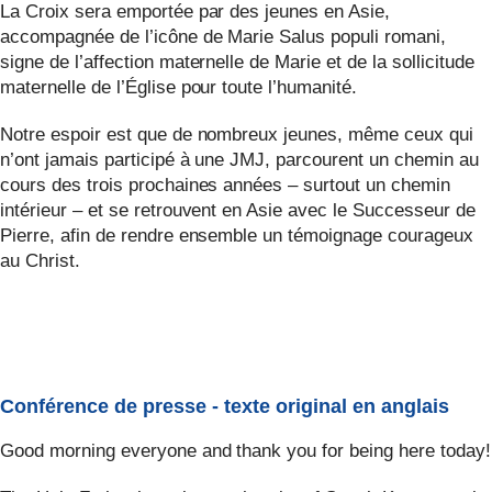
La Croix sera emportée par des jeunes en Asie,
accompagnée de l’icône de Marie Salus populi romani,
signe de l’affection maternelle de Marie et de la sollicitude
maternelle de l’Église pour toute l’humanité.
Notre espoir est que de nombreux jeunes, même ceux qui
n’ont jamais participé à une JMJ, parcourent un chemin au
cours des trois prochaines années – surtout un chemin
intérieur – et se retrouvent en Asie avec le Successeur de
Pierre, afin de rendre ensemble un témoignage courageux
au Christ.
Conférence de presse - texte original en anglais
Good morning everyone and thank you for being here today!