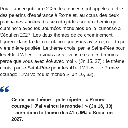
Pour l’année jubilaire 2025, les jeunes sont appelés à être
des pèlerins d’espérance à Rome et, au cours des deux
prochaines années, ils seront guidés sur un chemin qui
culminera avec les Journées mondiales de la jeunesse à
Séoul en 2027. Les deux thèmes de ce cheminement
figurent dans la documentation que vous avez reçue et qui
vient d’être publiée. Le thème choisi par le Saint-Père pour
les 40e JMJ est : « Vous aussi, vous êtes mes témoins,
parce que vous avez été avec moi » (Jn 15, 27) ; le thème
choisi par le Saint-Père pour les 41e JMJ est : « Prenez
courage ! J’ai vaincu le monde » (Jn 16, 33).
Ce dernier thème – je le répète : « Prenez
courage ! J’ai vaincu le monde ! » (Jn 16, 33)
– sera donc le thème des 41e JMJ à Séoul en
2027.