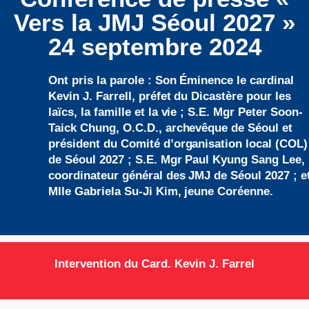
Vers la JMJ Séoul 2027 »
24 septembre 2024
Ont pris la parole : Son Éminence le cardinal
Kevin J. Farrell, préfet du Dicastère pour les
laïcs, la famille et la vie ; S.E. Mgr Peter Soon-
Taick Chung, O.C.D., archevêque de Séoul et
président du Comité d’organisation local (COL)
de Séoul 2027 ; S.E. Mgr Paul Kyung Sang Lee,
coordinateur général des JMJ de Séoul 2027 ; e
Mlle Gabriela Su-Ji Kim, jeune Coréenne.
Intervention du Card. Kevin J. Farrel