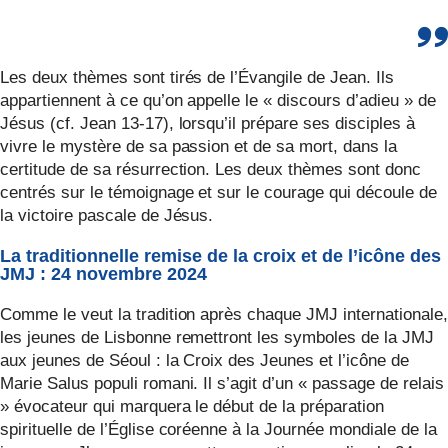
Les deux thèmes sont tirés de l’Évangile de Jean. Ils
appartiennent à ce qu’on appelle le « discours d’adieu » de
Jésus (cf. Jean 13-17), lorsqu’il prépare ses disciples à
vivre le mystère de sa passion et de sa mort, dans la
certitude de sa résurrection. Les deux thèmes sont donc
centrés sur le témoignage et sur le courage qui découle de
la victoire pascale de Jésus.
La traditionnelle remise de la croix et de l’icône des
JMJ : 24 novembre 2024
Comme le veut la tradition après chaque JMJ internationale,
les jeunes de Lisbonne remettront les symboles de la JMJ
aux jeunes de Séoul : la Croix des Jeunes et l’icône de
Marie Salus populi romani. Il s’agit d’un « passage de relais
» évocateur qui marquera le début de la préparation
spirituelle de l’Église coréenne à la Journée mondiale de la