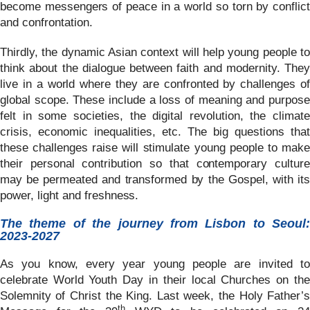
become messengers of peace in a world so torn by conflict
and confrontation.
Thirdly, the dynamic Asian context will help young people to
think about the dialogue between faith and modernity. They
live in a world where they are confronted by challenges of
global scope. These include a loss of meaning and purpose
felt in some societies, the digital revolution, the climate
crisis, economic inequalities, etc. The big questions that
these challenges raise will stimulate young people to make
their personal contribution so that contemporary culture
may be permeated and transformed by the Gospel, with its
power, light and freshness.
The theme of the journey from Lisbon to Seoul:
2023-2027
As you know, every year young people are invited to
celebrate World Youth Day in their local Churches on the
Solemnity of Christ the King. Last week, the Holy Father’s
th