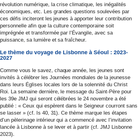
révolution numérique, la crise climatique, les inégalités
économiques, etc. Les grandes questions soulevées par
ces défis inciteront les jeunes à apporter leur contribution
personnelle afin que la culture contemporaine soit
imprégnée et transformée par l’Évangile, avec sa
puissance, sa lumière et sa fraîcheur.
Le thème du voyage de Lisbonne à Séoul : 2023-
2027
Comme vous le savez, chaque année, les jeunes sont
invités à célébrer les Journées mondiales de la jeunesse
dans leurs Églises locales lors de la solennité du Christ
Roi. La semaine dernière, le message du Saint-Père pour
les 39e JMJ qui seront célébrées le 24 novembre a été
publié : « Ceux qui espèrent dans le Seigneur courront sans
se lasser » (cf. Is 40, 31). Ce thème marque les étapes
d’un pèlerinage intérieur qui a commencé avec l’invitation
lancée à Lisbonne à se lever et à partir (cf. JMJ Lisbonne
2023).