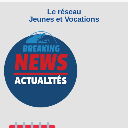
Le réseau
Jeunes et Vocations