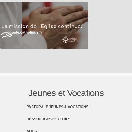
Jeunes et Vocations
PASTORALE JEUNES & VOCATIONS
RESSOURCES ET OUTILS
ADOS