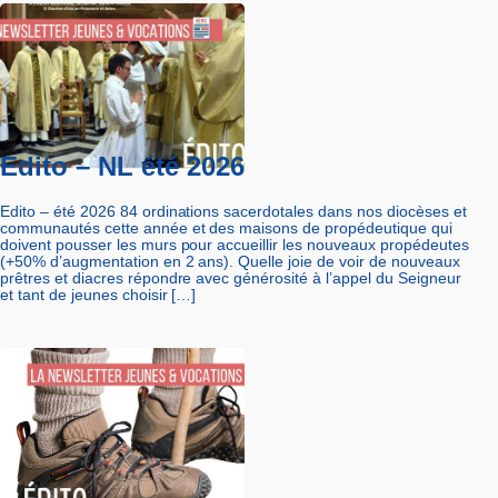
Edito – NL été 2026
Edito – été 2026 84 ordinations sacerdotales dans nos diocèses et
communautés cette année et des maisons de propédeutique qui
doivent pousser les murs pour accueillir les nouveaux propédeutes
(+50% d’augmentation en 2 ans). Quelle joie de voir de nouveaux
prêtres et diacres répondre avec générosité à l’appel du Seigneur
et tant de jeunes choisir […]