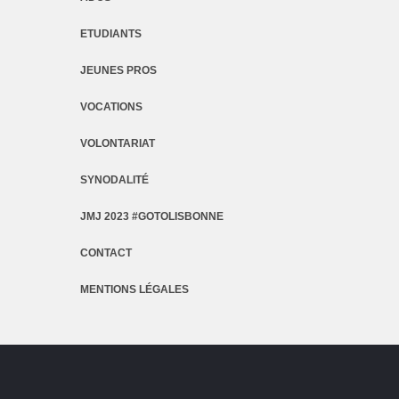
ETUDIANTS
JEUNES PROS
VOCATIONS
VOLONTARIAT
SYNODALITÉ
JMJ 2023 #GOTOLISBONNE
CONTACT
MENTIONS LÉGALES