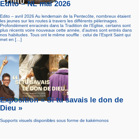
Edito – NL mai 2026
Edito – avril 2026 Au lendemain de la Pentecôte, nombreux étaient
les jeunes sur les routes à travers les différents pèlerinages.
Profondément enracinés dans la Tradition de l’Eglise, certains sont
plus récents voire nouveaux cette année, d’autres sont entrés dans
nos habitudes. Tous ont le même souffle : celui de l’Esprit Saint qui
met en […]
Exposition « Si tu savais le don de
Dieu »
Supports visuels disponibles sous forme de kakémonos