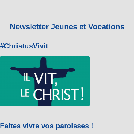
Newsletter Jeunes et Vocations
#ChristusVivit
Faites vivre vos paroisses !