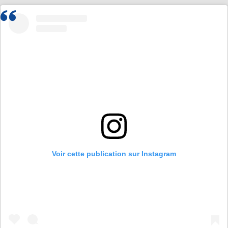
Voir cette publication sur Instagram