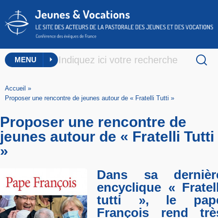
MENU
Accueil
»
Proposer une rencontre de jeunes autour de « Fratelli Tutti »
Proposer une rencontre de
jeunes autour de « Fratelli Tutti
»
Dans sa dernièr
encyclique « Fratell
tutti », le pap
François rend trè