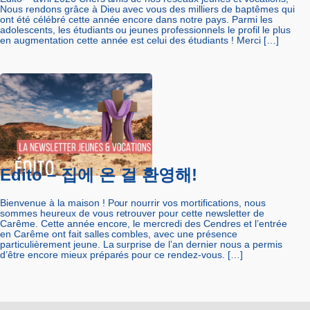
Nous rendons grâce à Dieu avec vous des milliers de baptêmes qui
ont été célébré cette année encore dans notre pays. Parmi les
adolescents, les étudiants ou jeunes professionnels le profil le plus
en augmentation cette année est celui des étudiants ! Merci […]
Edito – 집에 온 걸 환영해!
Bienvenue à la maison ! Pour nourrir vos mortifications, nous
sommes heureux de vous retrouver pour cette newsletter de
Carême. Cette année encore, le mercredi des Cendres et l’entrée
en Carême ont fait salles combles, avec une présence
particulièrement jeune. La surprise de l’an dernier nous a permis
d’être encore mieux préparés pour ce rendez-vous. […]