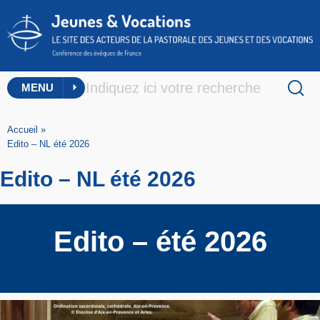
MENU
Accueil
»
Edito – NL été 2026
Edito – NL été 2026
Edito – été 2026