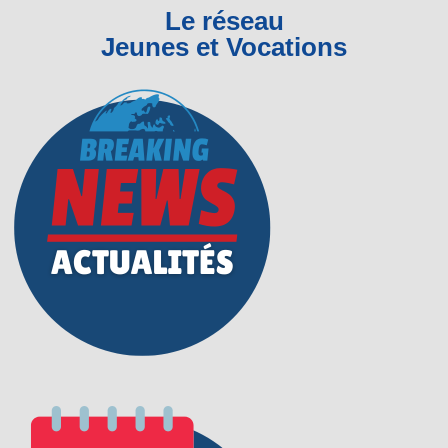
Le réseau
Jeunes et Vocations