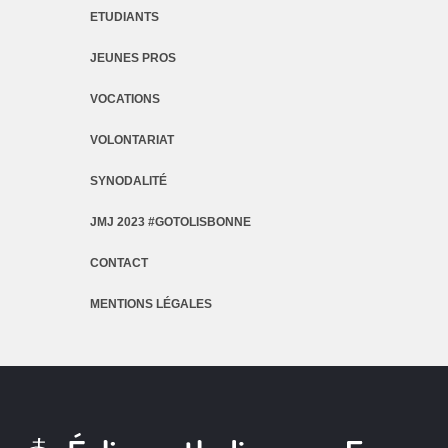
ETUDIANTS
JEUNES PROS
VOCATIONS
VOLONTARIAT
SYNODALITÉ
JMJ 2023 #GOTOLISBONNE
CONTACT
MENTIONS LÉGALES