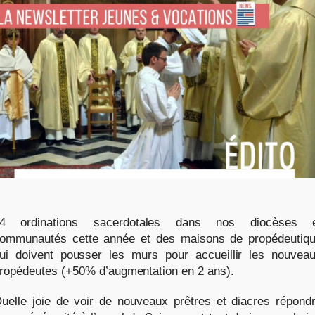
4 ordinations sacerdotales dans nos diocèses 
ommunautés cette année et des maisons de propédeutiq
ui doivent pousser les murs pour accueillir les nouvea
ropédeutes (+50% d’augmentation en 2 ans).
uelle joie de voir de nouveaux prêtres et diacres répond