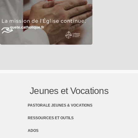
Jeunes et Vocations
PASTORALE JEUNES & VOCATIONS
RESSOURCES ET OUTILS
ADOS