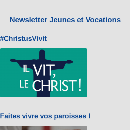
Newsletter Jeunes et Vocations
#ChristusVivit
Faites vivre vos paroisses !