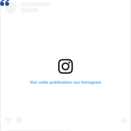
Voir cette publication sur Instagram