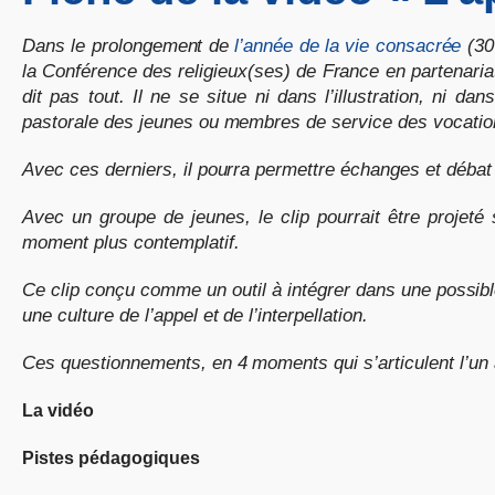
Dans le prolongement de
l’année de la vie consacrée
(30 
la Conférence des religieux(ses) de France en partenariat 
dit pas tout. Il ne se situe ni dans l’illustration, ni
pastorale des jeunes ou membres de service des vocatio
Avec ces derniers, il pourra permettre échanges et débat
Avec un groupe de jeunes, le clip pourrait être projet
moment plus contemplatif.
Ce clip conçu comme un outil à intégrer dans une possible
une culture de l’appel et de l’interpellation.
Ces questionnements, en 4 moments qui s’articulent l’un
La vidéo
Pistes pédagogiques