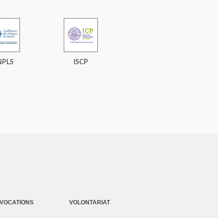
NPLS
ISCP
VOCATIONS
VOLONTARIAT