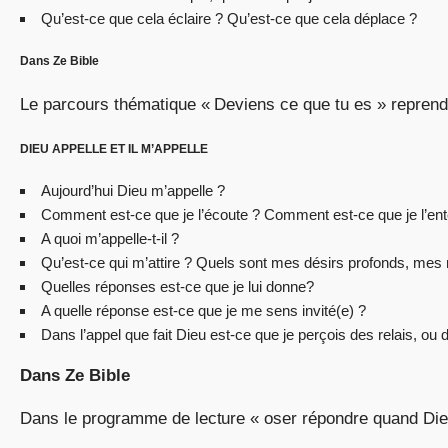
Qu’est-ce que cela éclaire ? Qu’est-ce que cela déplace ?
Dans Ze Bible
Le parcours thématique « Deviens ce que tu es » reprend
DIEU APPELLE ET IL M’APPELLE
Aujourd’hui Dieu m’appelle ?
Comment est-ce que je l’écoute ? Comment est-ce que je l’en
A quoi m’appelle-t-il ?
Qu’est-ce qui m’attire ? Quels sont mes désirs profonds, mes
Quelles réponses est-ce que je lui donne?
A quelle réponse est-ce que je me sens invité(e) ?
Dans l’appel que fait Dieu est-ce que je perçois des relais, ou 
Dans Ze Bible
Dans le programme de lecture « oser répondre quand Dieu 