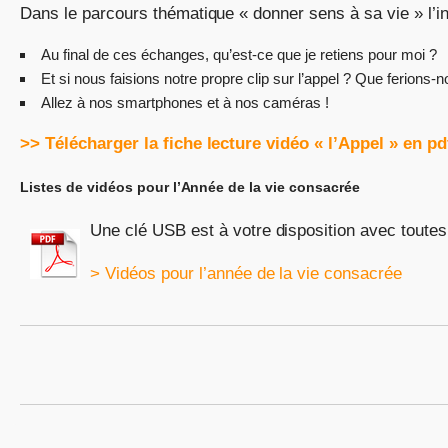
Dans le parcours thématique « donner sens à sa vie » l’in
Au final de ces échanges, qu’est-ce que je retiens pour moi ?
Et si nous faisions notre propre clip sur l’appel ? Que ferions-
Allez à nos smartphones et à nos caméras !
>> Télécharger la fiche lecture vidéo « l’Appel » en pd
Listes de vidéos pour l’Année de la vie consacrée
Une clé USB est à votre disposition avec toutes 
> Vidéos pour l’année de la vie consacrée