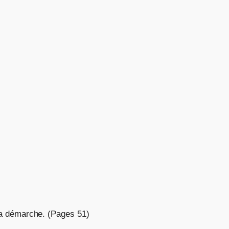
 la démarche. (Pages 51)