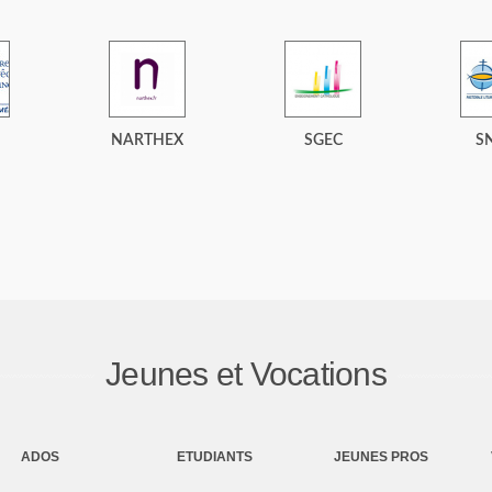
NARTHEX
SGEC
S
Jeunes et Vocations
ADOS
ETUDIANTS
JEUNES PROS