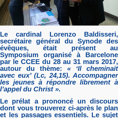
Le cardinal Lorenzo Baldisseri,
secrétaire général du Synode des
évêques, était présent au
Symposium organisé à Barcelone
par le CCEE du 28 au 31 mars 2017,
autour du thème:
« ‘Il cheminait
avec eux’ (Lc, 24,15). Accompagner
les jeunes à répondre librement à
l’appel du Christ ».
Le prélat a prononcé un discours
dont vous trouverez ci-après le plan
et les passages essentiels. Le sujet