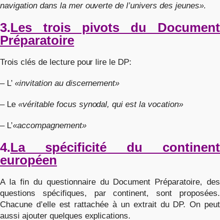
navigation dans la mer ouverte de l’univers des jeunes».
3.
Les trois pivots du Document
Préparatoire
Trois clés de lecture pour lire le DP:
– L’
«invitation au discernement»
– Le
«véritable focus synodal, qui est la vocation»
– L’
«accompagnement»
4.
La spécificité du continent
européen
A la fin du questionnaire du Document Préparatoire, des
questions spécifiques, par continent, sont proposées.
Chacune d’elle est rattachée à un extrait du DP. On peut
aussi ajouter quelques explications.