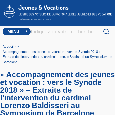
MENU
Accueil
»
«
Accompagnement des jeunes et vocation : vers le Synode 2018 » –
Extraits de l’intervention du cardinal Lorenzo Baldisseri au Symposium de
Barcelone
« Accompagnement des jeunes
et vocation : vers le Synode
2018 » – Extraits de
l’intervention du cardinal
Lorenzo Baldisseri au
Symposium de Barcelone