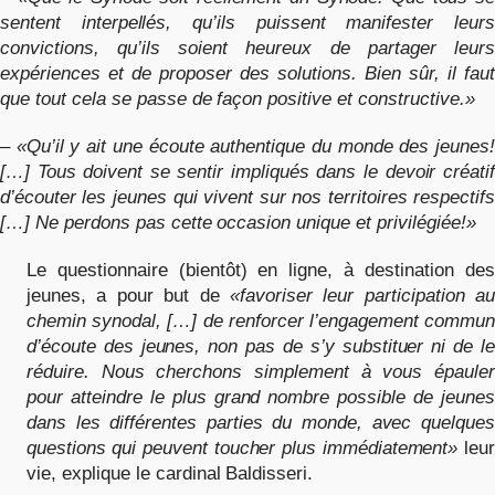
sentent interpellés, qu’ils puissent manifester leurs
convictions, qu’ils soient heureux de partager leurs
expériences et de proposer des solutions. Bien sûr, il faut
que tout cela se passe de façon positive et constructive.»
–
«Qu’il y ait une écoute authentique du monde des jeunes!
[…] Tous doivent se sentir impliqués dans le devoir créatif
d’écouter les jeunes qui vivent sur nos territoires respectifs
[…] Ne perdons pas cette occasion unique et privilégiée!»
Le questionnaire (bientôt) en ligne, à destination des
jeunes, a pour but de
«favoriser leur participation au
chemin synodal, […] de renforcer l’engagement commun
d’écoute des jeunes, non pas de s’y substituer ni de le
réduire. Nous cherchons simplement à vous épauler
pour atteindre le plus grand nombre possible de jeunes
dans les différentes parties du monde, avec quelques
questions qui peuvent toucher plus immédiatement»
leur
vie, explique le cardinal Baldisseri.