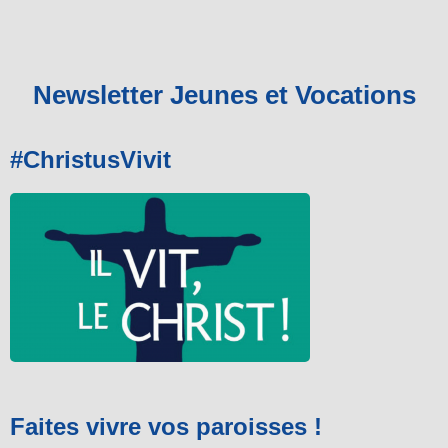
Newsletter Jeunes et Vocations
#ChristusVivit
Faites vivre vos paroisses !