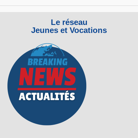
Le réseau
Jeunes et Vocations