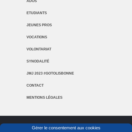
ADOS
ETUDIANTS
JEUNES PROS
VOCATIONS
VOLONTARIAT
SYNODALITÉ
JMJ 2023 #GOTOLISBONNE
CONTACT
MENTIONS LÉGALES
Gérer le consentement aux cookies