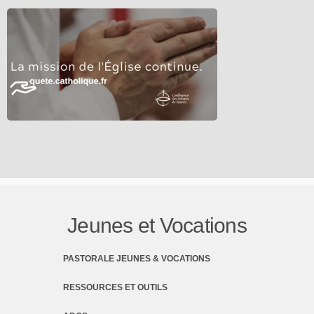
Jeunes et Vocations
PASTORALE JEUNES & VOCATIONS
RESSOURCES ET OUTILS