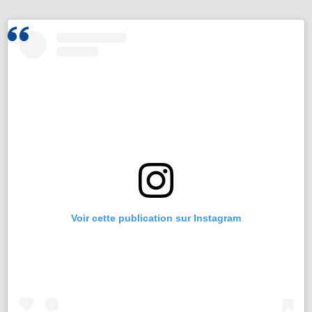
Voir cette publication sur Instagram