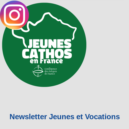
Newsletter Jeunes et Vocations