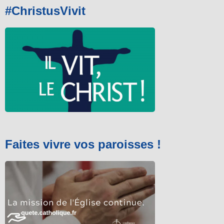
#ChristusVivit
Faites vivre vos paroisses !