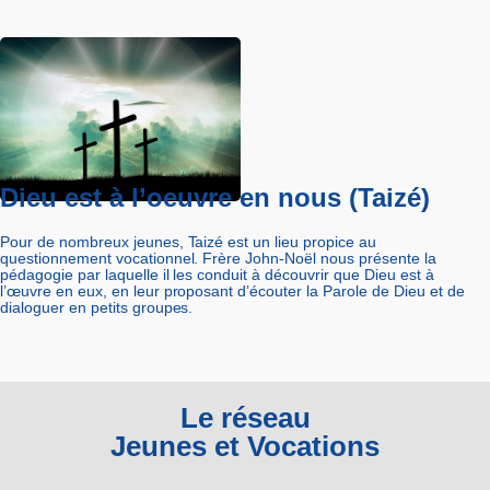
Dieu est à l’oeuvre en nous (Taizé)
Pour de nombreux jeunes, Taizé est un lieu propice au
questionnement vocationnel. Frère John-Noël nous présente la
pédagogie par laquelle il les conduit à découvrir que Dieu est à
l’œuvre en eux, en leur proposant d’écouter la Parole de Dieu et de
dialoguer en petits groupes.
Le réseau
Jeunes et Vocations