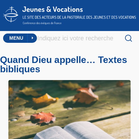
MENU
Quand Dieu appelle… Textes
bibliques