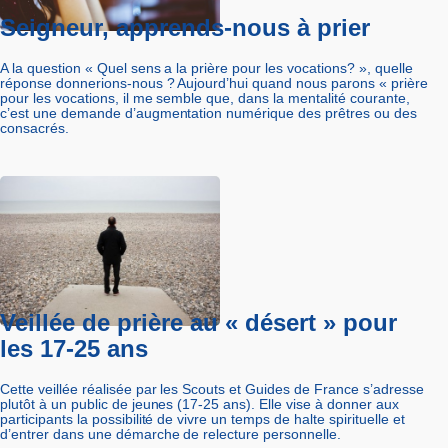
Seigneur, apprends-nous à prier
A la question « Quel sens a la prière pour les vocations? », quelle
réponse donnerions-nous ? Aujourd’hui quand nous parons « prière
pour les vocations, il me semble que, dans la mentalité courante,
c’est une demande d’augmentation numérique des prêtres ou des
consacrés.
Veillée de prière au « désert » pour
les 17-25 ans
Cette veillée réalisée par les Scouts et Guides de France s’adresse
plutôt à un public de jeunes (17-25 ans). Elle vise à donner aux
participants la possibilité de vivre un temps de halte spirituelle et
d’entrer dans une démarche de relecture personnelle.