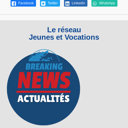
Facebook
Twitter
Linkedin
WhatsApp
Le réseau
Jeunes et Vocations