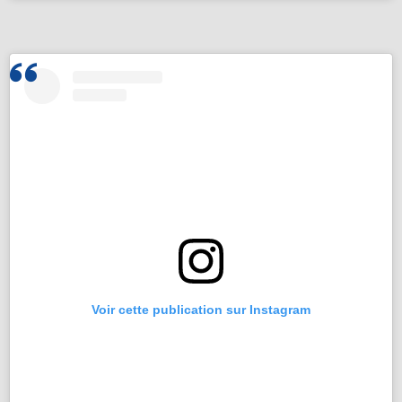
Voir cette publication sur Instagram