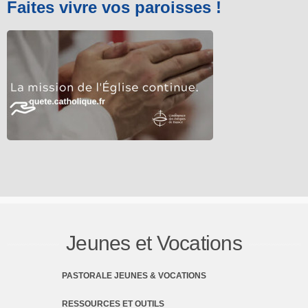
Faites vivre vos paroisses !
Jeunes et Vocations
PASTORALE JEUNES & VOCATIONS
RESSOURCES ET OUTILS