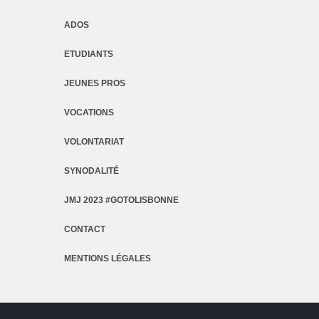
ADOS
ETUDIANTS
JEUNES PROS
VOCATIONS
VOLONTARIAT
SYNODALITÉ
JMJ 2023 #GOTOLISBONNE
CONTACT
MENTIONS LÉGALES