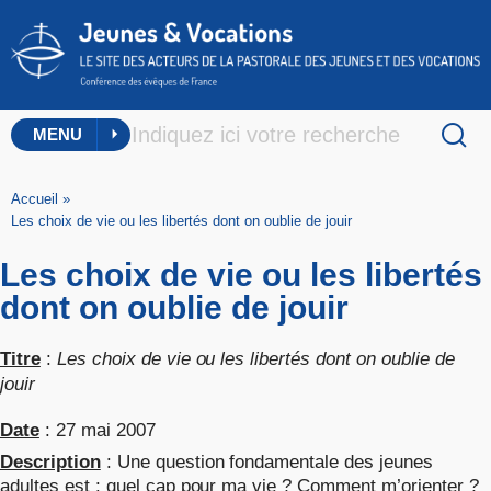
MENU
Accueil
»
Les choix de vie ou les libertés dont on oublie de jouir
Les choix de vie ou les libertés
dont on oublie de jouir
Titre
:
Les choix de vie ou les libertés dont on oublie de
jouir
Date
: 27 mai 2007
Description
: Une question fondamentale des jeunes
adultes est : quel cap pour ma vie ? Comment m’orienter ?