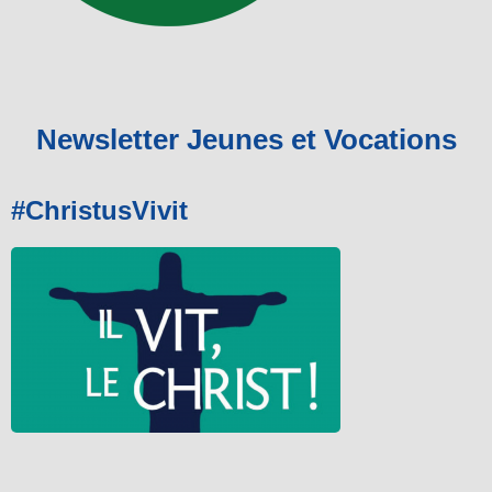
Newsletter Jeunes et Vocations
#ChristusVivit