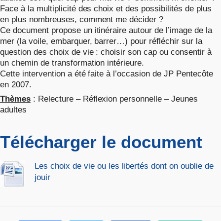
Face à la multiplicité des choix et des possibilités de plus
en plus nombreuses, comment me décider ?
Ce document propose un itinéraire autour de l’image de la
mer (la voile, embarquer, barrer…) pour réfléchir sur la
question des choix de vie : choisir son cap ou consentir à
un chemin de transformation intérieure.
Cette intervention a été faite à l’occasion de JP Pentecôte
en 2007.
Thèmes
: Relecture – Réflexion personnelle – Jeunes
adultes
Télécharger le document
Les choix de vie ou les libertés dont on oublie de
jouir