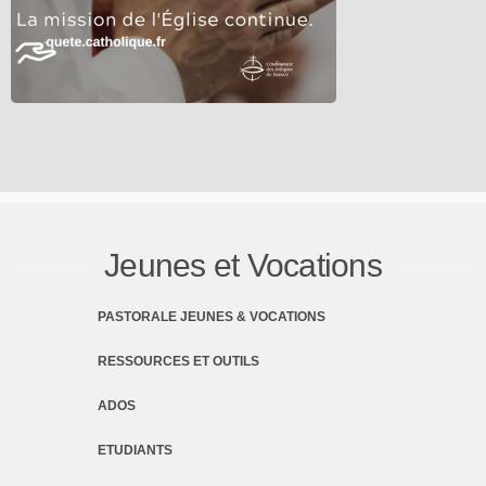
Jeunes et Vocations
PASTORALE JEUNES & VOCATIONS
RESSOURCES ET OUTILS
ADOS
ETUDIANTS