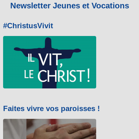
Newsletter Jeunes et Vocations
#ChristusVivit
Faites vivre vos paroisses !