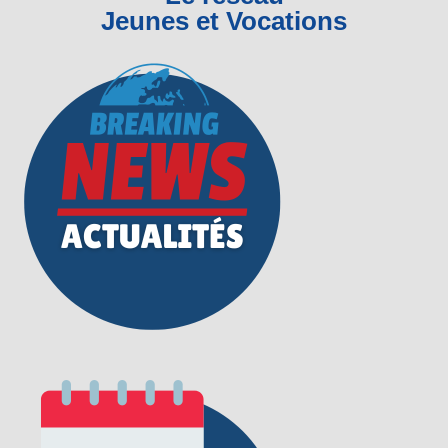
Jeunes et Vocations