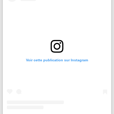
Voir cette publication sur Instagram