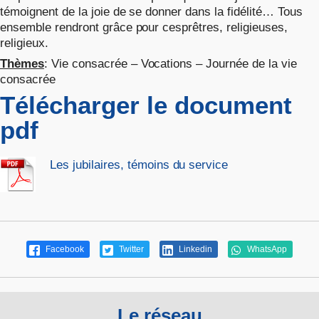
témoignent de la joie de se donner dans la fidélité… Tous
ensemble rendront grâce pour cesprêtres, religieuses,
religieux.
Thèmes
: Vie consacrée – Vocations – Journée de la vie
consacrée
Télécharger le document
pdf
Les jubilaires, témoins du service
Facebook
Twitter
Linkedin
WhatsApp
Le réseau