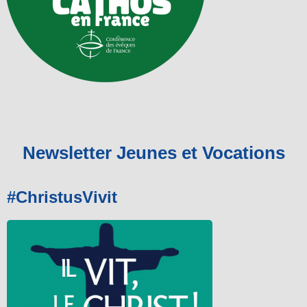
Newsletter Jeunes et Vocations
#ChristusVivit