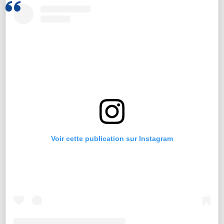
Voir cette publication sur Instagram