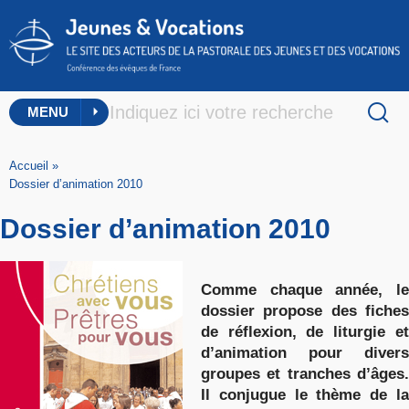
MENU
Accueil
»
Dossier d’animation 2010
Dossier d’animation 2010
Comme chaque année, le
dossier propose des fiches
de réflexion, de liturgie et
d’animation pour divers
groupes et tranches d’âges.
Il conjugue le thème de la