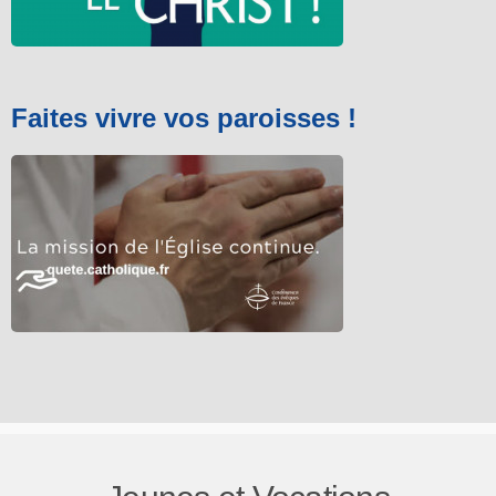
Faites vivre vos paroisses !