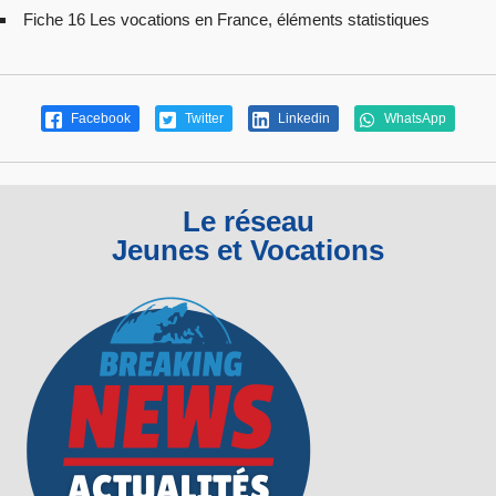
Fiche 16 Les vocations en France, éléments statistiques
Facebook
Twitter
Linkedin
WhatsApp
Le réseau
Jeunes et Vocations