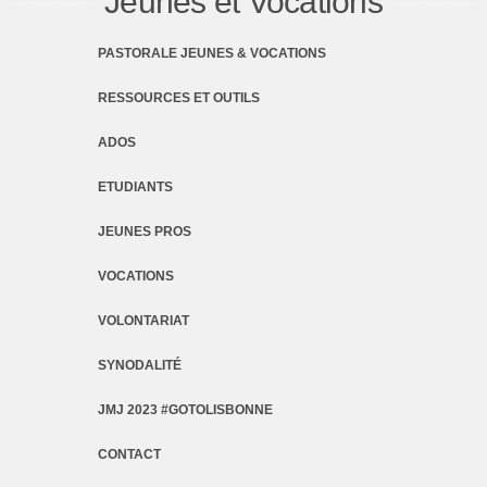
Jeunes et Vocations
PASTORALE JEUNES & VOCATIONS
RESSOURCES ET OUTILS
ADOS
ETUDIANTS
JEUNES PROS
VOCATIONS
VOLONTARIAT
SYNODALITÉ
JMJ 2023 #GOTOLISBONNE
CONTACT