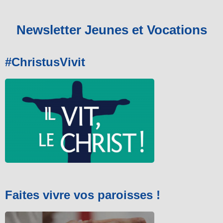
Newsletter Jeunes et Vocations
#ChristusVivit
Faites vivre vos paroisses !