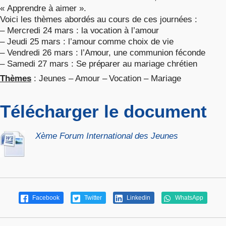
« Apprendre à aimer ».
Voici les thèmes abordés au cours de ces journées :
– Mercredi 24 mars : la vocation à l’amour
– Jeudi 25 mars : l’amour comme choix de vie
– Vendredi 26 mars : l’Amour, une communion féconde
– Samedi 27 mars : Se préparer au mariage chrétien
Thèmes
: Jeunes – Amour – Vocation – Mariage
Télécharger le document
Xème Forum International des Jeunes
Facebook
Twitter
Linkedin
WhatsApp