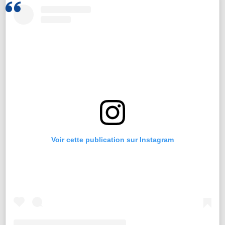
Voir cette publication sur Instagram