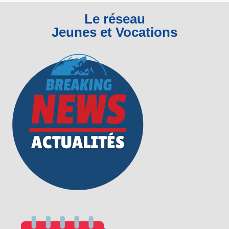
Le réseau
Jeunes et Vocations