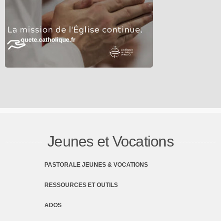
Jeunes et Vocations
PASTORALE JEUNES & VOCATIONS
RESSOURCES ET OUTILS
ADOS