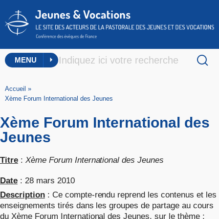
MENU
Accueil
»
Xème Forum International des Jeunes
Xème Forum International des
Jeunes
Titre
:
Xème Forum International des Jeunes
Date
: 28 mars 2010
Description
: Ce compte-rendu reprend les contenus et les
enseignements tirés dans les groupes de partage au cours
du Xème Forum International des Jeunes, sur le thème :