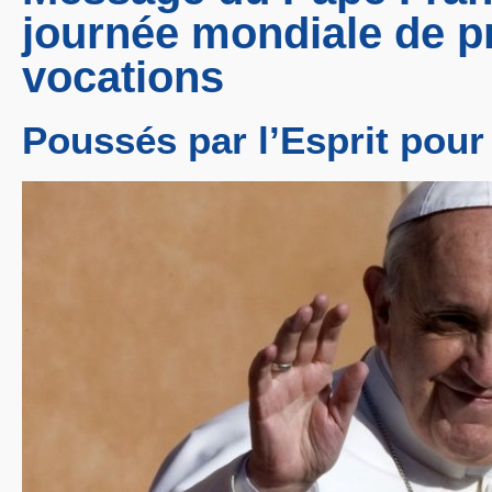
journée mondiale de pr
vocations
Poussés par l’Esprit pour