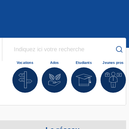
Vocations
Ados
Etudiants
Jeunes pros