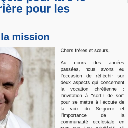
ière pour les
 la mission
Chers frères et sœurs,
Au cours des années
passées, nous avons eu
l’occasion de réfléchir sur
deux aspects qui concernent
la vocation chrétienne :
l’invitation à ‘‘sortir de soi’’
pour se mettre à l’écoute de
la voix du Seigneur et
l’importance de la
communauté ecclésiale en