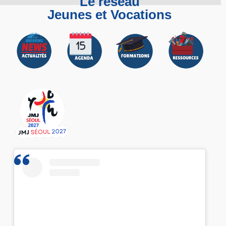
Le réseau
Jeunes et Vocations