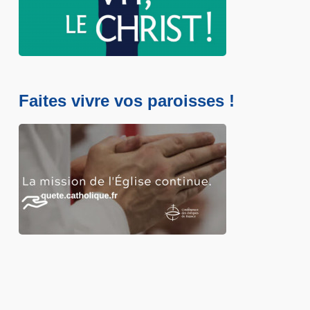
Faites vivre vos paroisses !