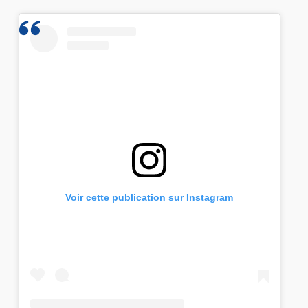
Voir cette publication sur Instagram