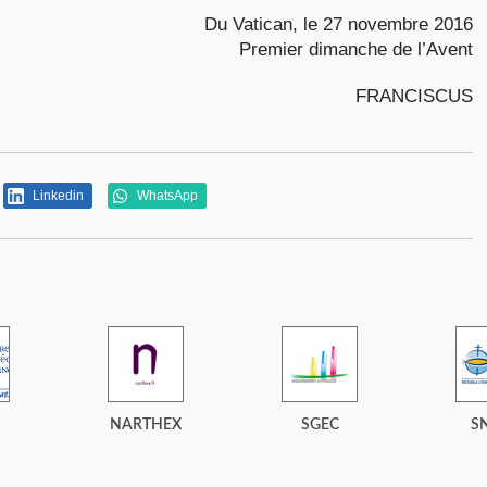
Du Vatican, le 27 novembre 2016
Premier dimanche de l’Avent
FRANCISCUS
Linkedin
WhatsApp
NARTHEX
SGEC
S