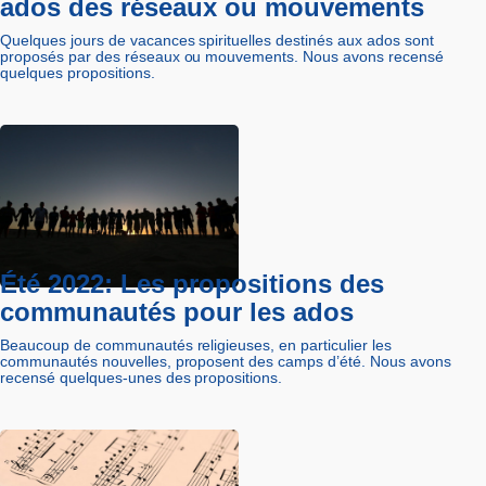
ados des réseaux ou mouvements
Quelques jours de vacances spirituelles destinés aux ados sont
proposés par des réseaux ou mouvements. Nous avons recensé
quelques propositions.
Été 2022: Les propositions des
communautés pour les ados
Beaucoup de communautés religieuses, en particulier les
communautés nouvelles, proposent des camps d’été. Nous avons
recensé quelques-unes des propositions.