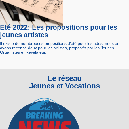
Été 2022: Les propositions pour les
jeunes artistes
Il existe de nombreuses propositions d'été pour les ados, nous en
avons recensé deux pour les artistes, proposés par les Jeunes
Organistes et Révélateur.
Le réseau
Jeunes et Vocations