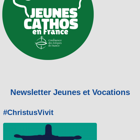
Newsletter Jeunes et Vocations
#ChristusVivit