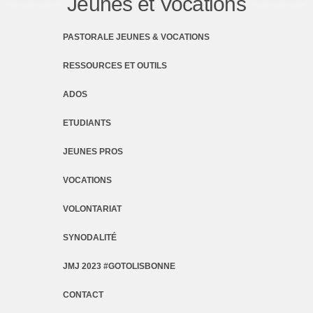
Jeunes et Vocations
PASTORALE JEUNES & VOCATIONS
RESSOURCES ET OUTILS
ADOS
ETUDIANTS
JEUNES PROS
VOCATIONS
VOLONTARIAT
SYNODALITÉ
JMJ 2023 #GOTOLISBONNE
CONTACT