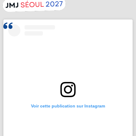
Voir cette publication sur Instagram