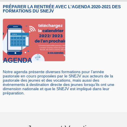
PRÉPARER LA RENTRÉE AVEC L'AGENDA 2020-2021 DES
FORMATIONS DU SNEJV
AGENDA
Notre agenda présente diverses formations pour l’année
pastorale en cours proposées par le SNEJV aux acteurs de la
pastorale des jeunes et des vocations, mais aussi des
événements à destination directe des jeunes lorsqu’ils ont une
dimension nationale et que le SNEJV est impliqué dans leur
préparation.