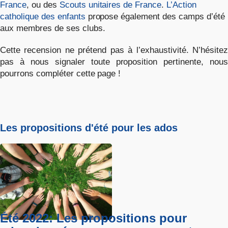
France
, ou des
Scouts unitaires de France
.
L’Action
catholique des enfants
propose également des camps d’été
aux membres de ses clubs.
Cette recension ne prétend pas à l’exhaustivité. N’hésitez
pas à nous signaler toute proposition pertinente, nous
pourrons compléter cette page !
Les propositions d'été pour les ados
Été 2022: Les propositions pour