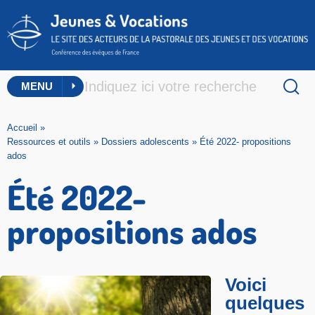
MENU
Accueil
»
Ressources et outils
»
Dossiers adolescents
»
Été 2022- propositions
ados
Été 2022-
propositions ados
Voici
quelques