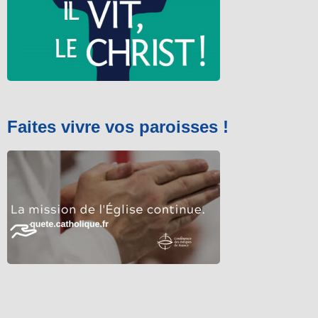
Faites vivre vos paroisses !