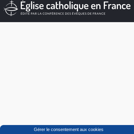
Gérer le consentement aux cookies