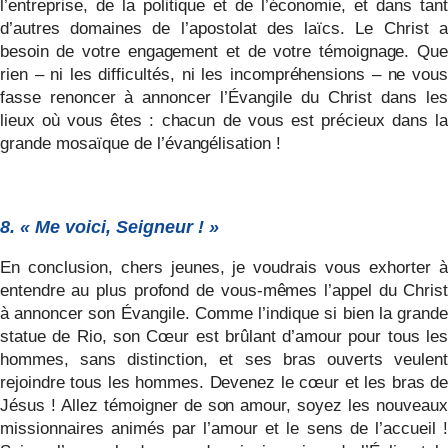
l’entreprise, de la politique et de l’économie, et dans tant
d’autres domaines de l’apostolat des laïcs. Le Christ a
besoin de votre engagement et de votre témoignage. Que
rien – ni les difficultés, ni les incompréhensions – ne vous
fasse renoncer à annoncer l’Évangile du Christ dans les
lieux où vous êtes : chacun de vous est précieux dans la
grande mosaïque de l’évangélisation !
8. « Me voici, Seigneur ! »
En conclusion, chers jeunes, je voudrais vous exhorter à
entendre au plus profond de vous-mêmes l’appel du Christ
à annoncer son Évangile. Comme l’indique si bien la grande
statue de Rio, son Cœur est brûlant d’amour pour tous les
hommes, sans distinction, et ses bras ouverts veulent
rejoindre tous les hommes. Devenez le cœur et les bras de
Jésus ! Allez témoigner de son amour, soyez les nouveaux
missionnaires animés par l’amour et le sens de l’accueil !