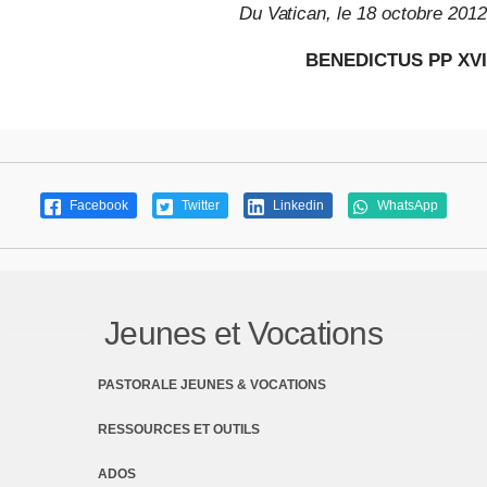
Du Vatican, le 18 octobre 2012
BENEDICTUS PP XVI
Facebook
Twitter
Linkedin
WhatsApp
Jeunes et Vocations
PASTORALE JEUNES & VOCATIONS
RESSOURCES ET OUTILS
ADOS