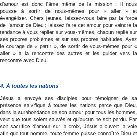
d’amour est donc l’âme même de la mission : Il nous
pousse à sortir de nous-mêmes pour « aller » et
évangéliser. Chers jeunes, laissez-vous faire par la force
de l’amour de Dieu ; laissez faire cet amour pour vaincre la
tendance à vous replier sur vous-mêmes, chacun replié
sur
ses propres problèmes et sur ses propres habitudes. Ayez
le courage de « partir », de sortir de vous-mêmes pour «
aller » à la rencontre des autres et les guider vers la
rencontre avec Dieu.
4. À toutes les nations
Jésus a envoyé ses disciples pour témoigner de sa
présence salvifique à toutes les nations parce que Dieu,
dans la surabondance de son amour pour tous les hommes,
veut que tous soient sauvés et qu’aucun ne soit perdu. Par
son sacrifice d’amour sur la croix, Jésus a ouvert la voie
afin que tout homme, toute femme puisse connaître Dieu et