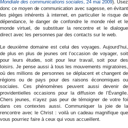
Mondiale des communications sociales
, 24 mai 2009
). Usez
donc ce moyen de communication avec sagesse, en évitant
les pièges inhérents à internet, en particulier le risque de
dépendance, le danger de confondre le monde réel et le
monde virtuel, de substituer la rencontre et le dialogue
direct avec les personnes par des contacts sur le web.
Le deuxième domaine est celui des voyages. Aujourd’hui,
de plus en plus de jeunes ont l’occasion de voyager, soit
pour leurs études, soit pour leur travail, soit pour des
loisirs. Je pense aussi à tous les mouvements migratoires,
où des millions de personnes se déplacent et changent de
régions ou de pays pour des raisons économiques ou
sociales. Ces phénomènes peuvent aussi devenir de
providentielles occasions pour la diffusion de l’Évangile.
Chers jeunes, n’ayez pas peur de témoigner de votre foi
dans ces contextes aussi. Communiquer la joie de la
rencontre avec le Christ : voilà un cadeau magnifique que
vous pourriez faire à ceux qui vous accueillent.