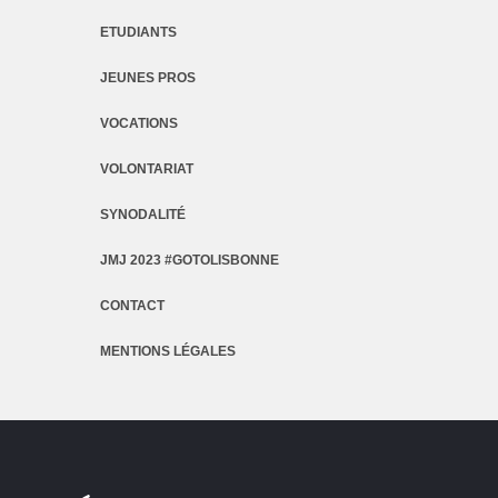
ETUDIANTS
JEUNES PROS
VOCATIONS
VOLONTARIAT
SYNODALITÉ
JMJ 2023 #GOTOLISBONNE
CONTACT
MENTIONS LÉGALES