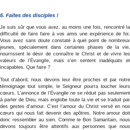
5. Faites des disciples !
Je suis sûr que vous avez, au moins une fois, rencontré la
difficulté de faire faire à vos amis une expérience de foi.
Vous avez sans doute constaté à quel point de nombreux
jeunes, spécialement dans certaines phases de la vie,
nourrissent le désir de connaître le Christ et de vivre les
valeurs de l’Évangile, mais s’en sentent inadéquats et
incapables. Que faire ?
Tout d’abord, nous devons leur être proches et par notre
témoignage tout simple, le Seigneur pourra toucher leurs
cœurs. L’annonce de l’Évangile ne se réduit pas seulement
à parler de Dieu, mais englobe toute la vie et se traduit par
des gestes d’amour. C’est l’amour du Christ versé en nos
cœurs qui nous fait devenir des apôtres. Notre amour doit
donc ressembler au sien. Comme le Bon Samaritain, nous
devons toujours être attentifs aux personnes que nous