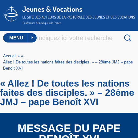
MENU
Accueil
»
«
Allez ! De toutes les nations faites des disciples. » – 28ème JMJ – pape
Benoît XVI
« Allez ! De toutes les nations
faites des disciples. » – 28ème
JMJ – pape Benoît XVI
MESSAGE DU PAPE