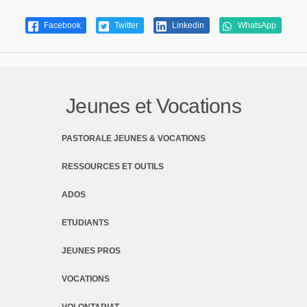
Facebook
Twitter
Linkedin
WhatsApp
Jeunes et Vocations
PASTORALE JEUNES & VOCATIONS
RESSOURCES ET OUTILS
ADOS
ETUDIANTS
JEUNES PROS
VOCATIONS