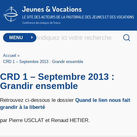
MENU
Accueil
»
CRD 1 – Septembre 2013 : Grandir ensemble
CRD 1 – Septembre 2013 :
Grandir ensemble
Retrouvez ci-dessous le dossier
Quand le lien nous fait
grandir à la liberté
par Pierre USCLAT et Renaud HETIER.