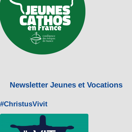
Newsletter Jeunes et Vocations
#ChristusVivit