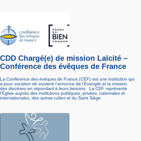
CDD Chargé(e) de mission Laïcité –
Conférence des évêques de France
La Conférence des évêques de France (CEF) est une institution qui
a pour vocation de soutenir l’annonce de l’Evangile et la mission
des diocèses en répondant à leurs besoins. La CEF représente
l’Eglise auprès des institutions publiques, privées, nationales et
internationales, des autres cultes et du Saint Siège.