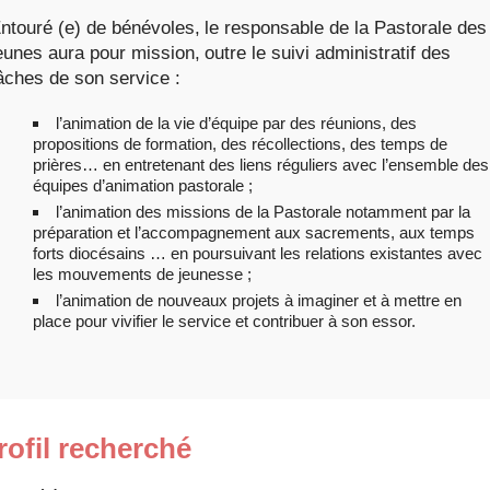
ntouré (e) de bénévoles, le responsable de la Pastorale des
eunes aura pour mission, outre le suivi administratif des
âches de son service :
l’animation de la vie d’équipe par des réunions, des
propositions de formation, des récollections, des temps de
prières… en entretenant des liens réguliers avec l’ensemble des
équipes d’animation pastorale ;
l’animation des missions de la Pastorale notamment par la
préparation et l’accompagnement aux sacrements, aux temps
forts diocésains … en poursuivant les relations existantes avec
les mouvements de jeunesse ;
l’animation de nouveaux projets à imaginer et à mettre en
place pour vivifier le service et contribuer à son essor.
rofil
recherché