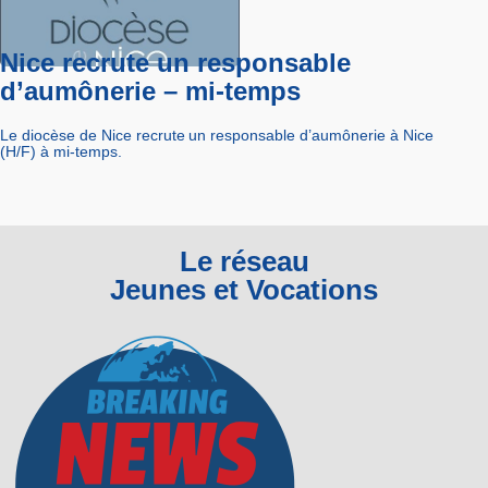
Nice recrute un responsable
d’aumônerie – mi-temps
Le diocèse de Nice recrute un responsable d’aumônerie à Nice
(H/F) à mi-temps.
Le réseau
Jeunes et Vocations