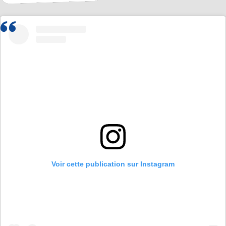
Voir cette publication sur Instagram