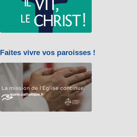
Faites vivre vos paroisses !