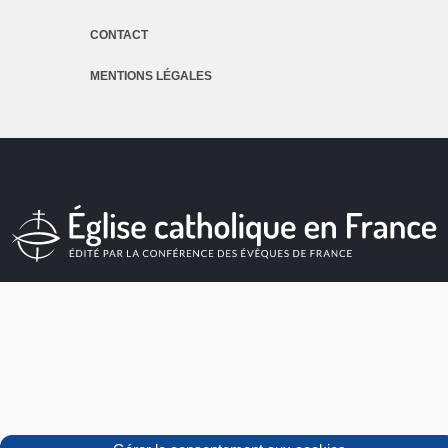
CONTACT
MENTIONS LÉGALES