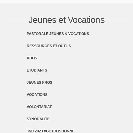
Jeunes et Vocations
PASTORALE JEUNES & VOCATIONS
RESSOURCES ET OUTILS
ADOS
ETUDIANTS
JEUNES PROS
VOCATIONS
VOLONTARIAT
SYNODALITÉ
JMJ 2023 #GOTOLISBONNE