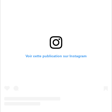
Voir cette publication sur Instagram