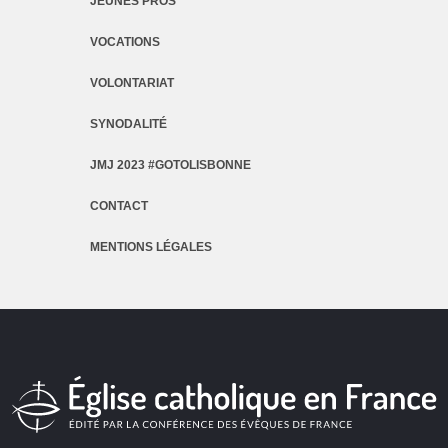
JEUNES PROS
VOCATIONS
VOLONTARIAT
SYNODALITÉ
JMJ 2023 #GOTOLISBONNE
CONTACT
MENTIONS LÉGALES