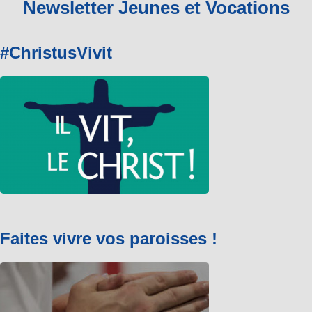
Newsletter Jeunes et Vocations
#ChristusVivit
Faites vivre vos paroisses !