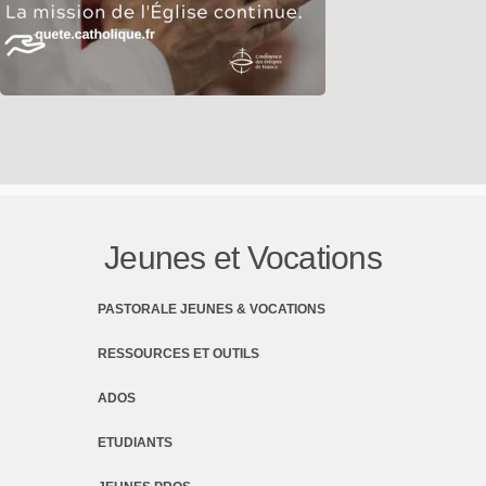
Jeunes et Vocations
PASTORALE JEUNES & VOCATIONS
RESSOURCES ET OUTILS
ADOS
ETUDIANTS