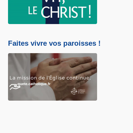
Faites vivre vos paroisses !