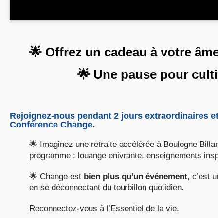
🌟 Offrez un cadeau à votre âm
🌟 Une pause pour cultiv
Rejoignez-nous pendant 2 jours extraordinaires et 
Conférence Change.
🌟 Imaginez une retraite accélérée à Boulogne Bill
programme : louange enivrante, enseignements inspir
🌟 Change est
bien plus qu’un événement
, c’est 
en se déconnectant du tourbillon quotidien.
Reconnectez-vous à l’Essentiel de la vie.