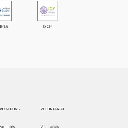
NPLS
ISCP
VOCATIONS
VOLONTARIAT
Actualités
Volontariats