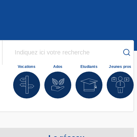
Vocations
Ados
Etudiants
Jeunes pros