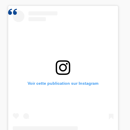
Voir cette publication sur Instagram