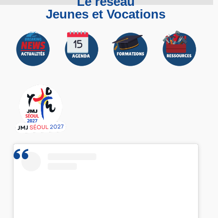
Le réseau
Jeunes et Vocations