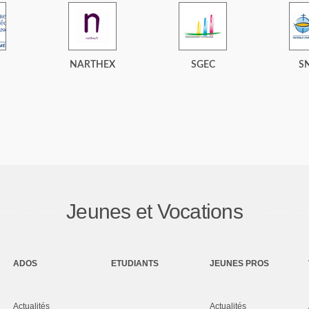
NARTHEX
SGEC
S
Jeunes et Vocations
ADOS
ETUDIANTS
JEUNES PROS
Actualités
Actualités