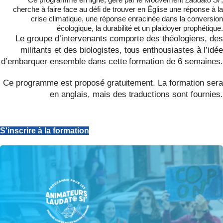
cherche à faire face au défi de trouver en Église une réponse à la
crise climatique, une réponse enracinée dans la conversion
écologique, la durabilité et un plaidoyer prophétique.
Le groupe d’intervenants comporte des théologiens, des
militants et des biologistes, tous enthousiastes à l’idée
d’embarquer ensemble dans cette formation de 6 semaines.
Ce programme est proposé gratuitement. La formation sera
en anglais, mais des traductions sont fournies.
S'inscrire à la formation