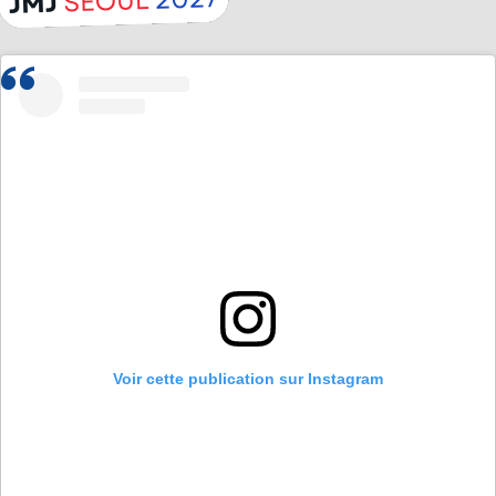
Voir cette publication sur Instagram