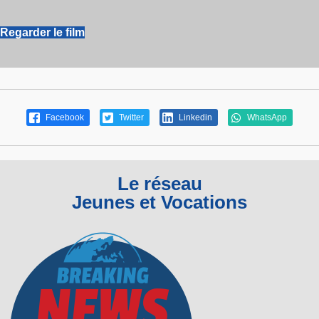
Regarder le film
Facebook
Twitter
Linkedin
WhatsApp
Le réseau
Jeunes et Vocations