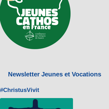
Newsletter Jeunes et Vocations
#ChristusVivit