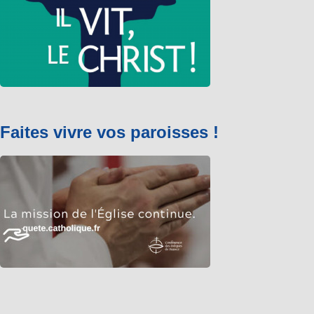
Faites vivre vos paroisses !