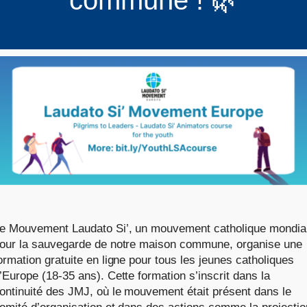
commune ! 🌿
e Mouvement Laudato Si’, un mouvement catholique mondia
our la sauvegarde de notre maison commune, organise une
ormation gratuite en ligne pour tous les jeunes catholiques
’Europe (18-35 ans). Cette formation s’inscrit dans la
ontinuité des JMJ, où le mouvement était présent dans le