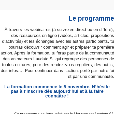
Le programme
À travers les webinaires (à suivre en direct ou en différé),
des ressources en ligne (vidéos, articles, propositions
d’activités) et les échanges avec les autres participants, tu
pourras découvrir comment agir et préparer ta première
action. Après la formation, tu feras partie de la communauté
des animateurs Laudato Si’ qui regroupe des personnes de
toutes cultures, pour des rendez-vous réguliers, des outils,
des infos…. Pour continuer dans l’action, porté par notre foi
et par une communauté.
La formation commence le 8 novembre. N’hésite
pas à t’inscrire dès aujourd’hui et à la faire
connaître !
Ce programme en ligne, géré par le Mouvement
Laudato Si
’,