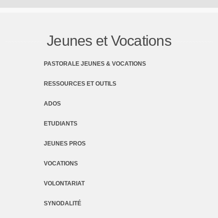
Jeunes et Vocations
PASTORALE JEUNES & VOCATIONS
RESSOURCES ET OUTILS
ADOS
ETUDIANTS
JEUNES PROS
VOCATIONS
VOLONTARIAT
SYNODALITÉ