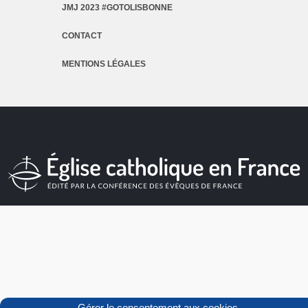
JMJ 2023 #GOTOLISBONNE
CONTACT
MENTIONS LÉGALES
Gérer le consentement aux cookies