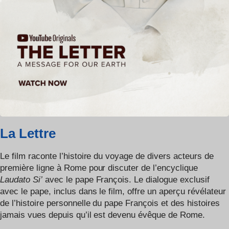
La Lettre
Le film raconte l’histoire du voyage de divers acteurs de
première ligne à Rome pour discuter de l’encyclique
Laudato Si’
avec le pape François. Le dialogue exclusif
avec le pape, inclus dans le film, offre un aperçu révélateur
de l’histoire personnelle du pape François et des histoires
jamais vues depuis qu’il est devenu évêque de Rome.