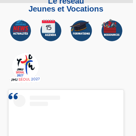
Le réseau
Jeunes et Vocations