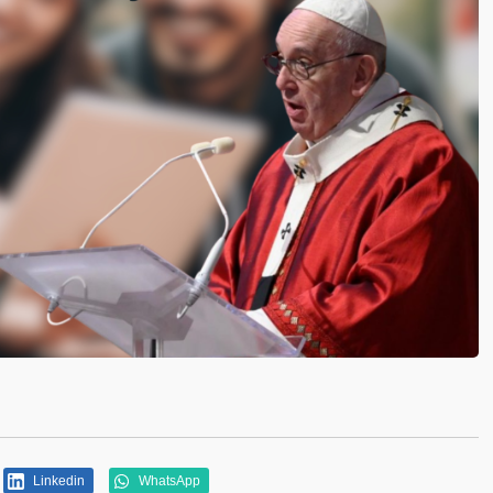
Linkedin
WhatsApp