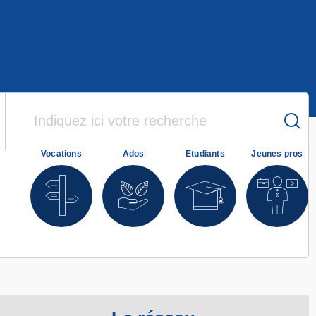
Vocations
Ados
Etudiants
Jeunes pros