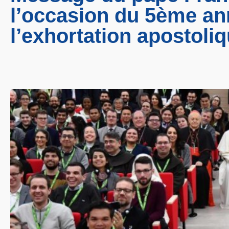
l’occasion du 5ème an
l’exhortation apostoliq