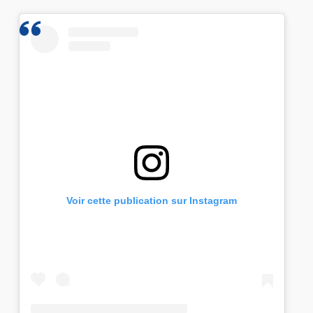
Voir cette publication sur Instagram