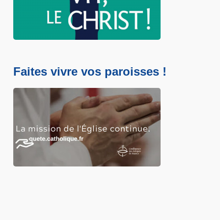
Faites vivre vos paroisses !