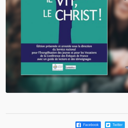
Facebook
Twitter